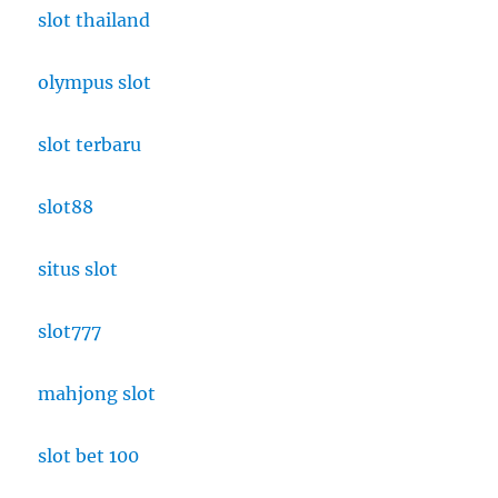
slot thailand
olympus slot
slot terbaru
slot88
situs slot
slot777
mahjong slot
slot bet 100