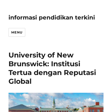
informasi pendidikan terkini
MENU
University of New
Brunswick: Institusi
Tertua dengan Reputasi
Global