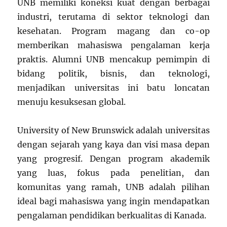
UNB memiliki koneksi kuat dengan berbagai
industri, terutama di sektor teknologi dan
kesehatan. Program magang dan co-op
memberikan mahasiswa pengalaman kerja
praktis. Alumni UNB mencakup pemimpin di
bidang politik, bisnis, dan teknologi,
menjadikan universitas ini batu loncatan
menuju kesuksesan global.
University of New Brunswick adalah universitas
dengan sejarah yang kaya dan visi masa depan
yang progresif. Dengan program akademik
yang luas, fokus pada penelitian, dan
komunitas yang ramah, UNB adalah pilihan
ideal bagi mahasiswa yang ingin mendapatkan
pengalaman pendidikan berkualitas di Kanada.