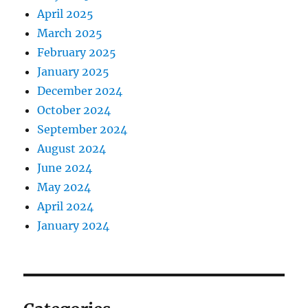
April 2025
March 2025
February 2025
January 2025
December 2024
October 2024
September 2024
August 2024
June 2024
May 2024
April 2024
January 2024