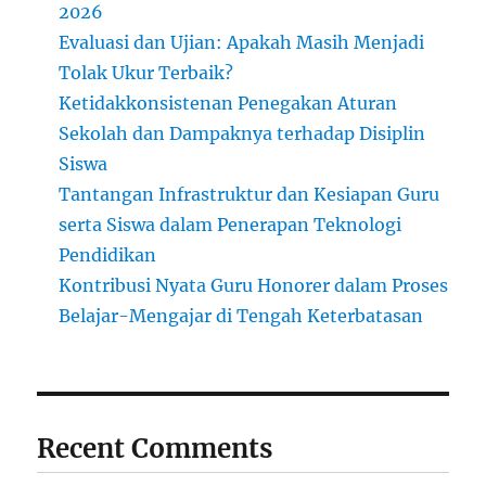
2026
Evaluasi dan Ujian: Apakah Masih Menjadi
Tolak Ukur Terbaik?
Ketidakkonsistenan Penegakan Aturan
Sekolah dan Dampaknya terhadap Disiplin
Siswa
Tantangan Infrastruktur dan Kesiapan Guru
serta Siswa dalam Penerapan Teknologi
Pendidikan
Kontribusi Nyata Guru Honorer dalam Proses
Belajar-Mengajar di Tengah Keterbatasan
Recent Comments