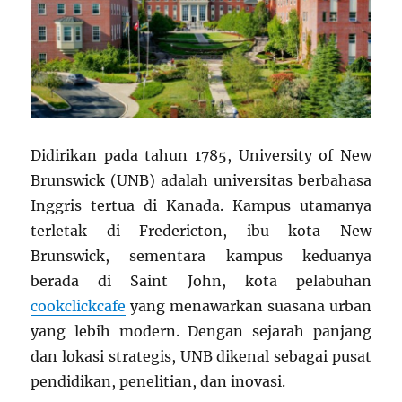
Didirikan pada tahun 1785, University of New
Brunswick (UNB) adalah universitas berbahasa
Inggris tertua di Kanada. Kampus utamanya
terletak di Fredericton, ibu kota New
Brunswick, sementara kampus keduanya
berada di Saint John, kota pelabuhan
cookclickcafe
yang menawarkan suasana urban
yang lebih modern. Dengan sejarah panjang
dan lokasi strategis, UNB dikenal sebagai pusat
pendidikan, penelitian, dan inovasi.