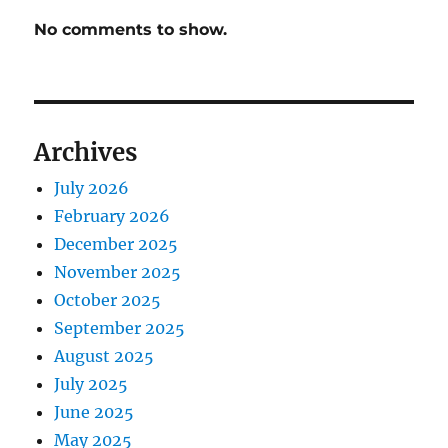
No comments to show.
Archives
July 2026
February 2026
December 2025
November 2025
October 2025
September 2025
August 2025
July 2025
June 2025
May 2025