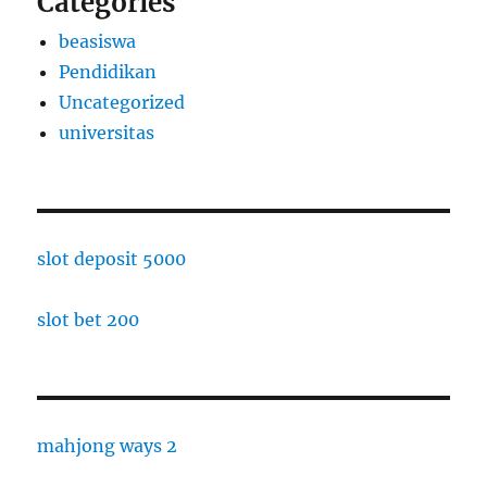
Categories
beasiswa
Pendidikan
Uncategorized
universitas
slot deposit 5000
slot bet 200
mahjong ways 2