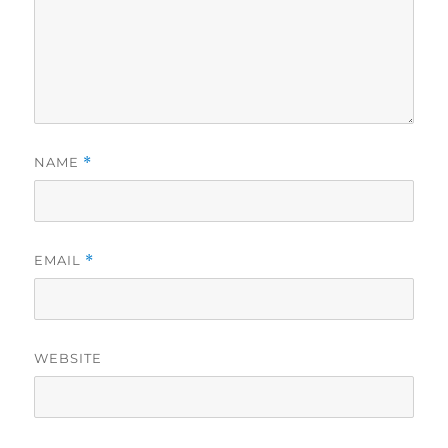
NAME
*
EMAIL
*
WEBSITE