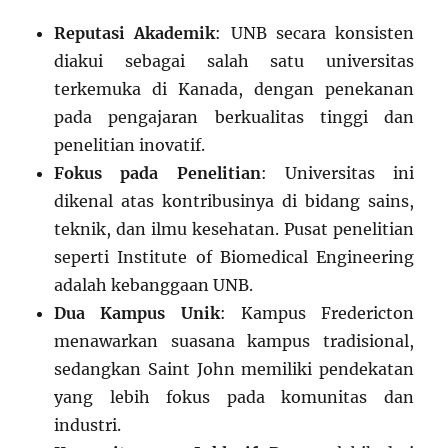
Reputasi Akademik
: UNB secara konsisten
diakui sebagai salah satu universitas
terkemuka di Kanada, dengan penekanan
pada pengajaran berkualitas tinggi dan
penelitian inovatif.
Fokus pada Penelitian
: Universitas ini
dikenal atas kontribusinya di bidang sains,
teknik, dan ilmu kesehatan. Pusat penelitian
seperti Institute of Biomedical Engineering
adalah kebanggaan UNB.
Dua Kampus Unik
: Kampus Fredericton
menawarkan suasana kampus tradisional,
sedangkan Saint John memiliki pendekatan
yang lebih fokus pada komunitas dan
industri.