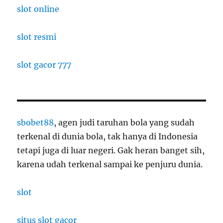
slot online
slot resmi
slot gacor 777
sbobet88
, agen judi taruhan bola yang sudah
terkenal di dunia bola, tak hanya di Indonesia
tetapi juga di luar negeri. Gak heran banget sih,
karena udah terkenal sampai ke penjuru dunia.
slot
situs slot gacor