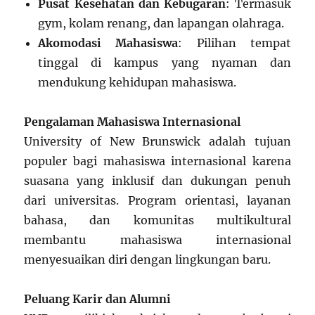
Pusat Kesehatan dan Kebugaran
: Termasuk
gym, kolam renang, dan lapangan olahraga.
Akomodasi Mahasiswa
: Pilihan tempat
tinggal di kampus yang nyaman dan
mendukung kehidupan mahasiswa.
Pengalaman Mahasiswa Internasional
University of New Brunswick adalah tujuan
populer bagi mahasiswa internasional karena
suasana yang inklusif dan dukungan penuh
dari universitas. Program orientasi, layanan
bahasa, dan komunitas multikultural
membantu mahasiswa internasional
menyesuaikan diri dengan lingkungan baru.
Peluang Karir dan Alumni