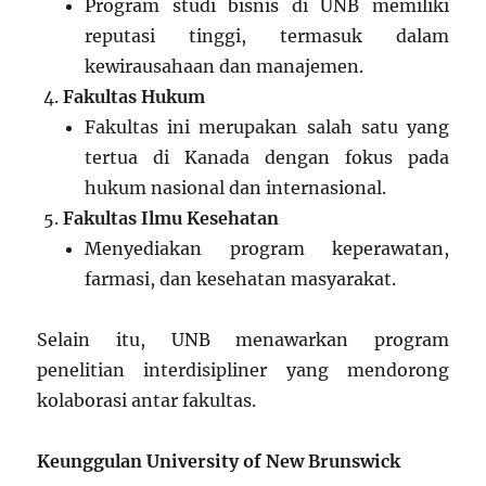
Program studi bisnis di UNB memiliki
reputasi tinggi, termasuk dalam
kewirausahaan dan manajemen.
Fakultas Hukum
Fakultas ini merupakan salah satu yang
tertua di Kanada dengan fokus pada
hukum nasional dan internasional.
Fakultas Ilmu Kesehatan
Menyediakan program keperawatan,
farmasi, dan kesehatan masyarakat.
Selain itu, UNB menawarkan program
penelitian interdisipliner yang mendorong
kolaborasi antar fakultas.
Keunggulan University of New Brunswick