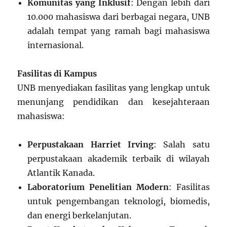
Komunitas yang Inklusif
: Dengan lebih dari
10.000 mahasiswa dari berbagai negara, UNB
adalah tempat yang ramah bagi mahasiswa
internasional.
Fasilitas di Kampus
UNB menyediakan fasilitas yang lengkap untuk
menunjang pendidikan dan kesejahteraan
mahasiswa:
Perpustakaan Harriet Irving
: Salah satu
perpustakaan akademik terbaik di wilayah
Atlantik Kanada.
Laboratorium Penelitian Modern
: Fasilitas
untuk pengembangan teknologi, biomedis,
dan energi berkelanjutan.