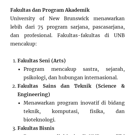
Fakultas dan Program Akademik
University of New Brunswick menawarkan
lebih dari 75 program sarjana, pascasarjana,
dan profesional. Fakultas-fakultas di UNB
mencakup:
Fakultas Seni (Arts)
Program mencakup sastra, sejarah,
psikologi, dan hubungan internasional.
Fakultas Sains dan Teknik (Science &
Engineering)
Menawarkan program inovatif di bidang
teknik, komputasi, fisika, dan
bioteknologi.
Fakultas Bisnis