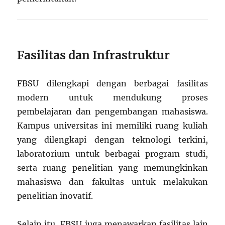
Fasilitas dan Infrastruktur
FBSU dilengkapi dengan berbagai fasilitas
modern untuk mendukung proses
pembelajaran dan pengembangan mahasiswa.
Kampus universitas ini memiliki ruang kuliah
yang dilengkapi dengan teknologi terkini,
laboratorium untuk berbagai program studi,
serta ruang penelitian yang memungkinkan
mahasiswa dan fakultas untuk melakukan
penelitian inovatif.
Selain itu, FBSU juga menawarkan fasilitas lain