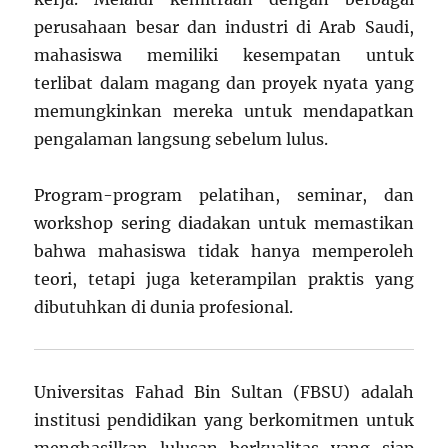
perusahaan besar dan industri di Arab Saudi,
mahasiswa memiliki kesempatan untuk
terlibat dalam magang dan proyek nyata yang
memungkinkan mereka untuk mendapatkan
pengalaman langsung sebelum lulus.
Program-program pelatihan, seminar, dan
workshop sering diadakan untuk memastikan
bahwa mahasiswa tidak hanya memperoleh
teori, tetapi juga keterampilan praktis yang
dibutuhkan di dunia profesional.
Universitas Fahad Bin Sultan (FBSU) adalah
institusi pendidikan yang berkomitmen untuk