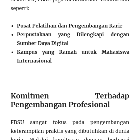
seperti:
Pusat Pelatihan dan Pengembangan Karir
Perpustakaan yang Dilengkapi dengan
Sumber Daya Digital
Kampus yang Ramah untuk Mahasiswa
Internasional
Komitmen Terhadap
Pengembangan Profesional
FBSU sangat fokus pada pengembangan
keterampilan praktis yang dibutuhkan di dunia
kerja. Melalui kemitraan dengan berbagai