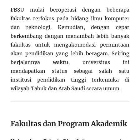
FBSU mulai beroperasi dengan beberapa
fakultas terfokus pada bidang ilmu komputer
dan teknologi. Kemudian, dengan cepat
berkembang dengan menambah lebih banyak
fakultas untuk mengakomodasi permintaan
akan pendidikan yang lebih beragam. Seiring
berjalannya waktu, universitas ini
mendapatkan status sebagai salah satu
institusi pendidikan tinggi terkemuka di
wilayah Tabuk dan Arab Saudi secara umum.
Fakultas dan Program Akademik