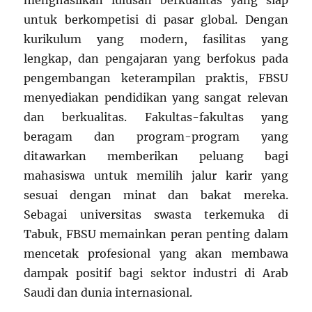
menghasilkan lulusan berkualitas yang siap
untuk berkompetisi di pasar global. Dengan
kurikulum yang modern, fasilitas yang
lengkap, dan pengajaran yang berfokus pada
pengembangan keterampilan praktis, FBSU
menyediakan pendidikan yang sangat relevan
dan berkualitas. Fakultas-fakultas yang
beragam dan program-program yang
ditawarkan memberikan peluang bagi
mahasiswa untuk memilih jalur karir yang
sesuai dengan minat dan bakat mereka.
Sebagai universitas swasta terkemuka di
Tabuk, FBSU memainkan peran penting dalam
mencetak profesional yang akan membawa
dampak positif bagi sektor industri di Arab
Saudi dan dunia internasional.