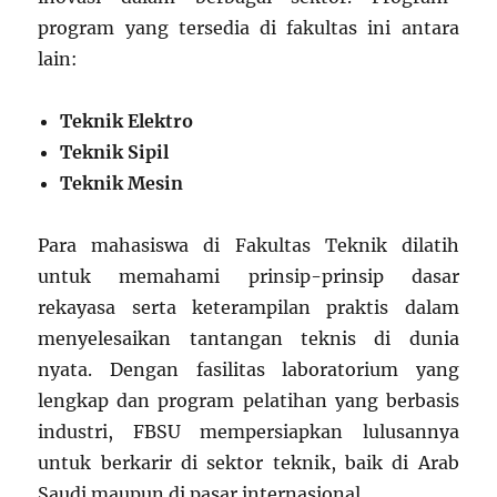
program yang tersedia di fakultas ini antara
lain:
Teknik Elektro
Teknik Sipil
Teknik Mesin
Para mahasiswa di Fakultas Teknik dilatih
untuk memahami prinsip-prinsip dasar
rekayasa serta keterampilan praktis dalam
menyelesaikan tantangan teknis di dunia
nyata. Dengan fasilitas laboratorium yang
lengkap dan program pelatihan yang berbasis
industri, FBSU mempersiapkan lulusannya
untuk berkarir di sektor teknik, baik di Arab
Saudi maupun di pasar internasional.