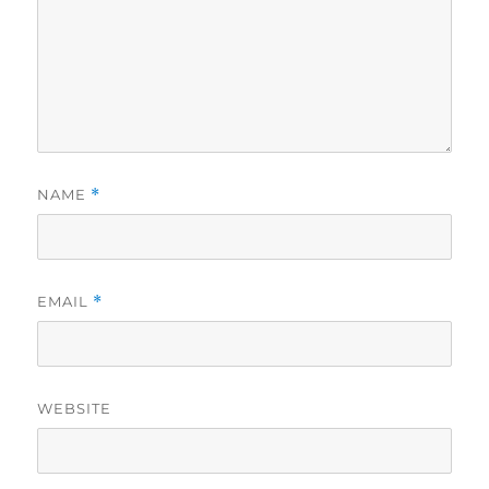
NAME
*
EMAIL
*
WEBSITE