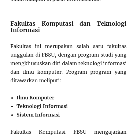
Fakultas Komputasi dan Teknologi
Informasi
Fakultas ini merupakan salah satu fakultas
unggulan di FBSU, dengan program studi yang
mengkhususkan diri dalam teknologi informasi
dan ilmu komputer. Program-program yang
ditawarkan meliputi:
Ilmu Komputer
Teknologi Informasi
Sistem Informasi
Fakultas Komputasi FBSU mengajarkan