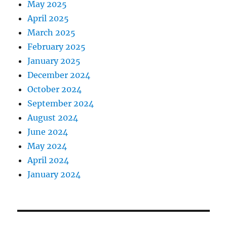
May 2025
April 2025
March 2025
February 2025
January 2025
December 2024
October 2024
September 2024
August 2024
June 2024
May 2024
April 2024
January 2024