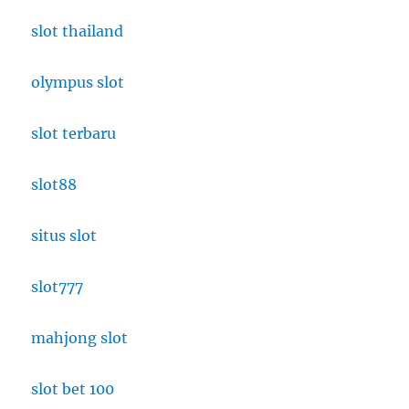
slot thailand
olympus slot
slot terbaru
slot88
situs slot
slot777
mahjong slot
slot bet 100