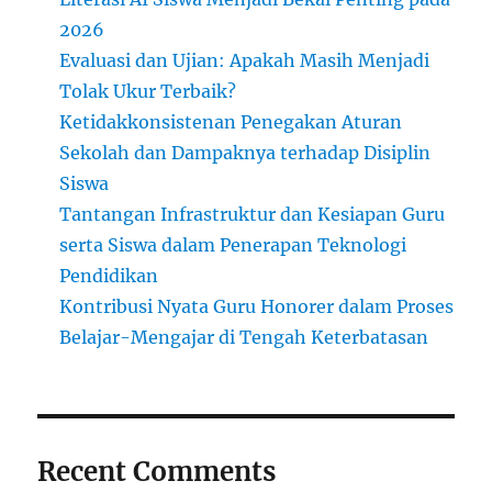
2026
Evaluasi dan Ujian: Apakah Masih Menjadi
Tolak Ukur Terbaik?
Ketidakkonsistenan Penegakan Aturan
Sekolah dan Dampaknya terhadap Disiplin
Siswa
Tantangan Infrastruktur dan Kesiapan Guru
serta Siswa dalam Penerapan Teknologi
Pendidikan
Kontribusi Nyata Guru Honorer dalam Proses
Belajar-Mengajar di Tengah Keterbatasan
Recent Comments