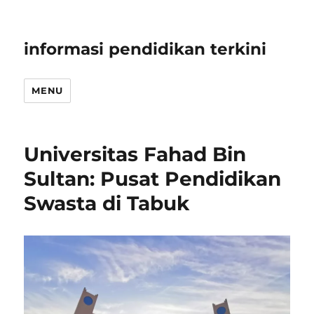
informasi pendidikan terkini
MENU
Universitas Fahad Bin
Sultan: Pusat Pendidikan
Swasta di Tabuk