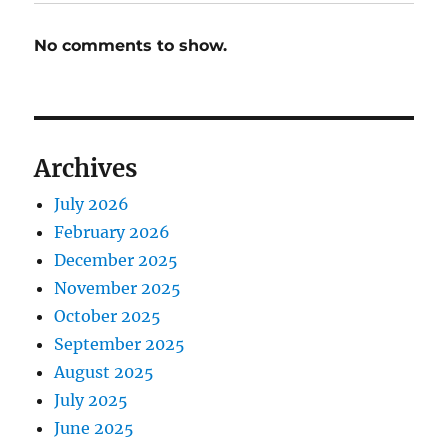
No comments to show.
Archives
July 2026
February 2026
December 2025
November 2025
October 2025
September 2025
August 2025
July 2025
June 2025