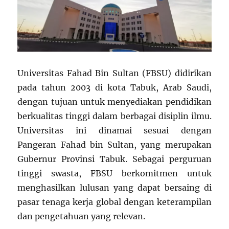
Universitas Fahad Bin Sultan (FBSU) didirikan
pada tahun 2003 di kota Tabuk, Arab Saudi,
dengan tujuan untuk menyediakan pendidikan
berkualitas tinggi dalam berbagai disiplin ilmu.
Universitas ini dinamai sesuai dengan
Pangeran Fahad bin Sultan, yang merupakan
Gubernur Provinsi Tabuk. Sebagai perguruan
tinggi swasta, FBSU berkomitmen untuk
menghasilkan lulusan yang dapat bersaing di
pasar tenaga kerja global dengan keterampilan
dan pengetahuan yang relevan.