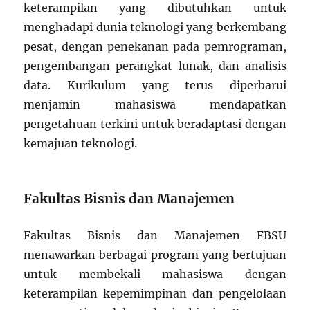
keterampilan yang dibutuhkan untuk
menghadapi dunia teknologi yang berkembang
pesat, dengan penekanan pada pemrograman,
pengembangan perangkat lunak, dan analisis
data. Kurikulum yang terus diperbarui
menjamin mahasiswa mendapatkan
pengetahuan terkini untuk beradaptasi dengan
kemajuan teknologi.
Fakultas Bisnis dan Manajemen
Fakultas Bisnis dan Manajemen FBSU
menawarkan berbagai program yang bertujuan
untuk membekali mahasiswa dengan
keterampilan kepemimpinan dan pengelolaan