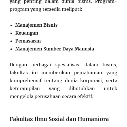
yang penting dalam dunia bisnis. Program-
program yang tersedia meliputi:
Manajemen Bisnis
Keuangan
Pemasaran
Manajemen Sumber Daya Manusia
Dengan berbagai spesialisasi dalam bisnis,
fakultas ini memberikan pemahaman yang
komprehensif tentang dunia korporasi, serta
keterampilan yang dibutuhkan untuk
mengelola perusahaan secara efektif.
Fakultas Ilmu Sosial dan Humaniora