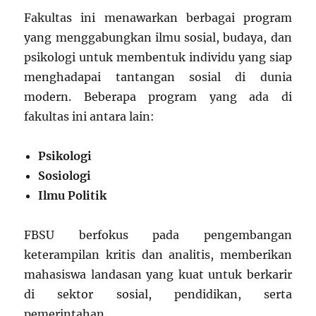
Fakultas ini menawarkan berbagai program
yang menggabungkan ilmu sosial, budaya, dan
psikologi untuk membentuk individu yang siap
menghadapai tantangan sosial di dunia
modern. Beberapa program yang ada di
fakultas ini antara lain:
Psikologi
Sosiologi
Ilmu Politik
FBSU berfokus pada pengembangan
keterampilan kritis dan analitis, memberikan
mahasiswa landasan yang kuat untuk berkarir
di sektor sosial, pendidikan, serta
pemerintahan.