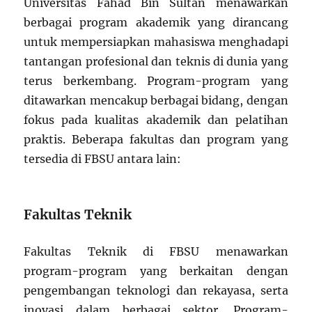
Universitas Fahad Bin Sultan menawarkan
berbagai program akademik yang dirancang
untuk mempersiapkan mahasiswa menghadapi
tantangan profesional dan teknis di dunia yang
terus berkembang. Program-program yang
ditawarkan mencakup berbagai bidang, dengan
fokus pada kualitas akademik dan pelatihan
praktis. Beberapa fakultas dan program yang
tersedia di FBSU antara lain:
Fakultas Teknik
Fakultas Teknik di FBSU menawarkan
program-program yang berkaitan dengan
pengembangan teknologi dan rekayasa, serta
inovasi dalam berbagai sektor. Program-