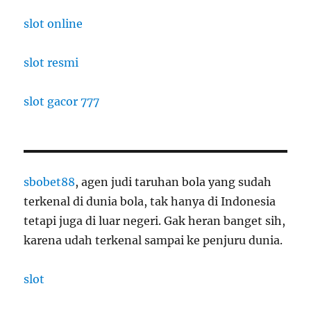
slot online
slot resmi
slot gacor 777
sbobet88
, agen judi taruhan bola yang sudah
terkenal di dunia bola, tak hanya di Indonesia
tetapi juga di luar negeri. Gak heran banget sih,
karena udah terkenal sampai ke penjuru dunia.
slot