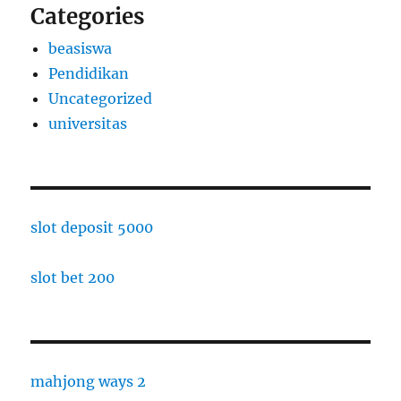
Categories
beasiswa
Pendidikan
Uncategorized
universitas
slot deposit 5000
slot bet 200
mahjong ways 2