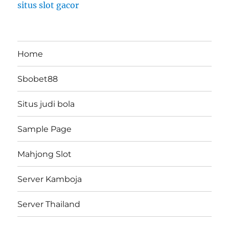
situs slot gacor
Home
Sbobet88
Situs judi bola
Sample Page
Mahjong Slot
Server Kamboja
Server Thailand