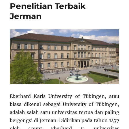
Penelitian Terbaik
Jerman
Eberhard Karls University of Tübingen, atau
biasa dikenal sebagai University of Tübingen,
adalah salah satu universitas tertua dan paling
bergengsi di Jerman. Didirikan pada tahun 1477
oleh Count Eberhard V, universitas