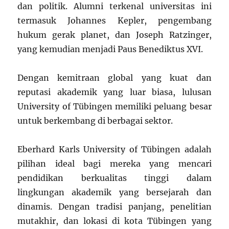
dan politik. Alumni terkenal universitas ini
termasuk Johannes Kepler, pengembang
hukum gerak planet, dan Joseph Ratzinger,
yang kemudian menjadi Paus Benediktus XVI.
Dengan kemitraan global yang kuat dan
reputasi akademik yang luar biasa, lulusan
University of Tübingen memiliki peluang besar
untuk berkembang di berbagai sektor.
Eberhard Karls University of Tübingen adalah
pilihan ideal bagi mereka yang mencari
pendidikan berkualitas tinggi dalam
lingkungan akademik yang bersejarah dan
dinamis. Dengan tradisi panjang, penelitian
mutakhir, dan lokasi di kota Tübingen yang