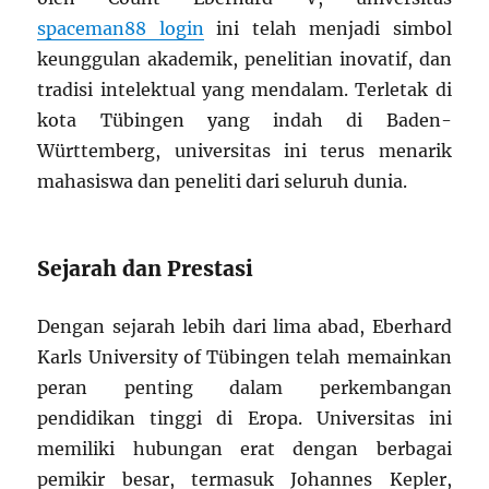
spaceman88 login
ini telah menjadi simbol
keunggulan akademik, penelitian inovatif, dan
tradisi intelektual yang mendalam. Terletak di
kota Tübingen yang indah di Baden-
Württemberg, universitas ini terus menarik
mahasiswa dan peneliti dari seluruh dunia.
Sejarah dan Prestasi
Dengan sejarah lebih dari lima abad, Eberhard
Karls University of Tübingen telah memainkan
peran penting dalam perkembangan
pendidikan tinggi di Eropa. Universitas ini
memiliki hubungan erat dengan berbagai
pemikir besar, termasuk Johannes Kepler,