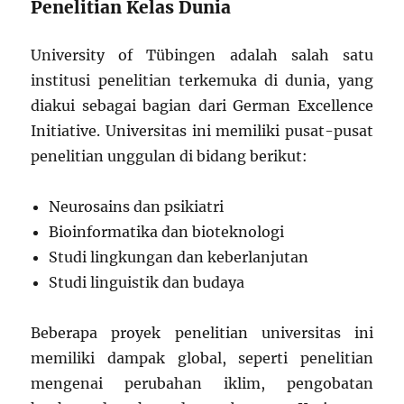
Penelitian Kelas Dunia
University of Tübingen adalah salah satu
institusi penelitian terkemuka di dunia, yang
diakui sebagai bagian dari German Excellence
Initiative. Universitas ini memiliki pusat-pusat
penelitian unggulan di bidang berikut:
Neurosains dan psikiatri
Bioinformatika dan bioteknologi
Studi lingkungan dan keberlanjutan
Studi linguistik dan budaya
Beberapa proyek penelitian universitas ini
memiliki dampak global, seperti penelitian
mengenai perubahan iklim, pengobatan