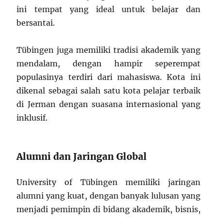
ini tempat yang ideal untuk belajar dan
bersantai.
Tübingen juga memiliki tradisi akademik yang
mendalam, dengan hampir seperempat
populasinya terdiri dari mahasiswa. Kota ini
dikenal sebagai salah satu kota pelajar terbaik
di Jerman dengan suasana internasional yang
inklusif.
Alumni dan Jaringan Global
University of Tübingen memiliki jaringan
alumni yang kuat, dengan banyak lulusan yang
menjadi pemimpin di bidang akademik, bisnis,