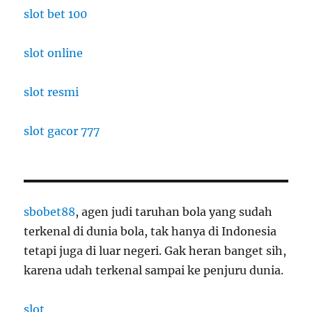
slot bet 100
slot online
slot resmi
slot gacor 777
sbobet88
, agen judi taruhan bola yang sudah
terkenal di dunia bola, tak hanya di Indonesia
tetapi juga di luar negeri. Gak heran banget sih,
karena udah terkenal sampai ke penjuru dunia.
slot