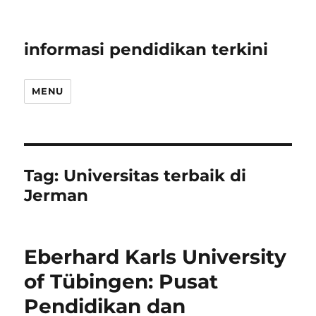
informasi pendidikan terkini
MENU
Tag:
Universitas terbaik di
Jerman
Eberhard Karls University
of Tübingen: Pusat
Pendidikan dan