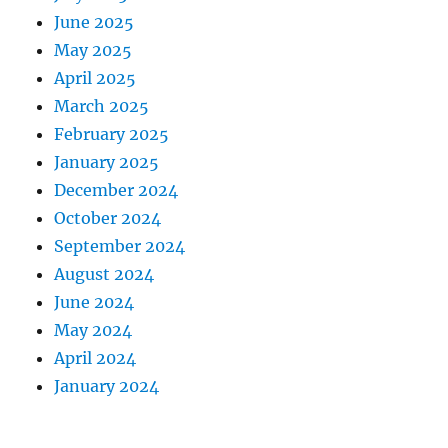
June 2025
May 2025
April 2025
March 2025
February 2025
January 2025
December 2024
October 2024
September 2024
August 2024
June 2024
May 2024
April 2024
January 2024