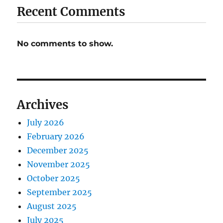
Recent Comments
No comments to show.
Archives
July 2026
February 2026
December 2025
November 2025
October 2025
September 2025
August 2025
July 2025