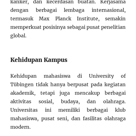
kanker, dan kecerdasan buatan. Kerjasama
dengan berbagai lembaga internasional,
termasuk Max Planck Institute, semakin
memperkuat posisinya sebagai pusat penelitian
global.
Kehidupan Kampus
Kehidupan mahasiswa di University of
Tübingen tidak hanya berpusat pada kegiatan
akademik, tetapi juga mencakup berbagai
aktivitas sosial, budaya, dan olahraga.
Universitas ini memiliki berbagai klub
mahasiswa, pusat seni, dan fasilitas olahraga
modern.