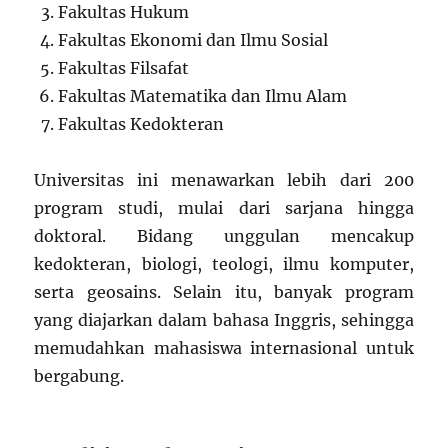
Fakultas Hukum
Fakultas Ekonomi dan Ilmu Sosial
Fakultas Filsafat
Fakultas Matematika dan Ilmu Alam
Fakultas Kedokteran
Universitas ini menawarkan lebih dari 200
program studi, mulai dari sarjana hingga
doktoral. Bidang unggulan mencakup
kedokteran, biologi, teologi, ilmu komputer,
serta geosains. Selain itu, banyak program
yang diajarkan dalam bahasa Inggris, sehingga
memudahkan mahasiswa internasional untuk
bergabung.