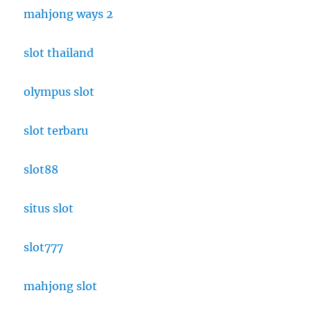
mahjong ways 2
slot thailand
olympus slot
slot terbaru
slot88
situs slot
slot777
mahjong slot