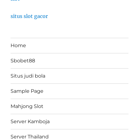
situs slot gacor
Home
Sbobet88
Situs judi bola
Sample Page
Mahjong Slot
Server Kamboja
Server Thailand