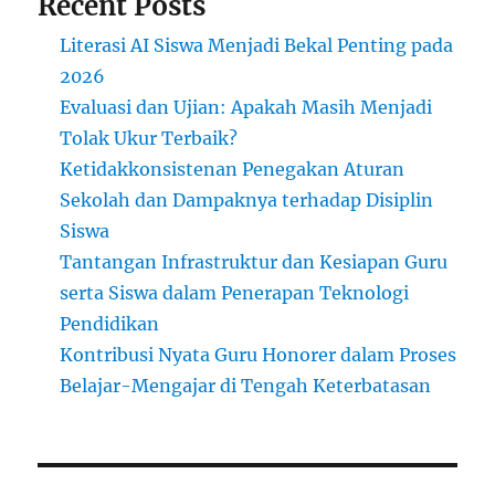
Recent Posts
Literasi AI Siswa Menjadi Bekal Penting pada
2026
Evaluasi dan Ujian: Apakah Masih Menjadi
Tolak Ukur Terbaik?
Ketidakkonsistenan Penegakan Aturan
Sekolah dan Dampaknya terhadap Disiplin
Siswa
Tantangan Infrastruktur dan Kesiapan Guru
serta Siswa dalam Penerapan Teknologi
Pendidikan
Kontribusi Nyata Guru Honorer dalam Proses
Belajar-Mengajar di Tengah Keterbatasan