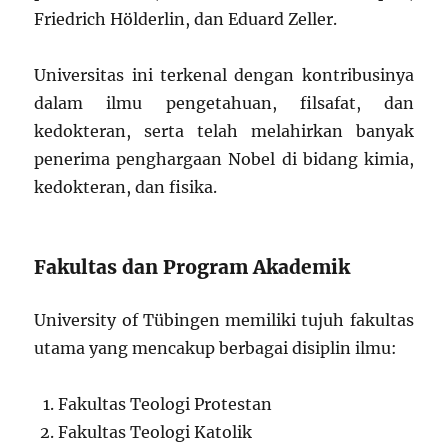
Friedrich Hölderlin, dan Eduard Zeller.
Universitas ini terkenal dengan kontribusinya
dalam ilmu pengetahuan, filsafat, dan
kedokteran, serta telah melahirkan banyak
penerima penghargaan Nobel di bidang kimia,
kedokteran, dan fisika.
Fakultas dan Program Akademik
University of Tübingen memiliki tujuh fakultas
utama yang mencakup berbagai disiplin ilmu:
Fakultas Teologi Protestan
Fakultas Teologi Katolik