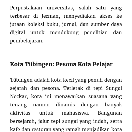
Perpustakaan universitas, salah satu yang
terbesar di Jerman, menyediakan akses ke
jutaan koleksi buku, jurnal, dan sumber daya
digital untuk mendukung penelitian dan
pembelajaran.
Kota Tübingen: Pesona Kota Pelajar
Tübingen adalah kota kecil yang penuh dengan
sejarah dan pesona. Terletak di tepi Sungai
Neckar, kota ini menawarkan suasana yang
tenang namun dinamis dengan banyak
aktivitas untuk mahasiswa. Bangunan
bersejarah, jalur tepi sungai yang indah, serta
kafe dan restoran yang ramah menjadikan kota