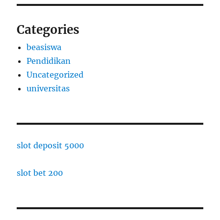
Categories
beasiswa
Pendidikan
Uncategorized
universitas
slot deposit 5000
slot bet 200