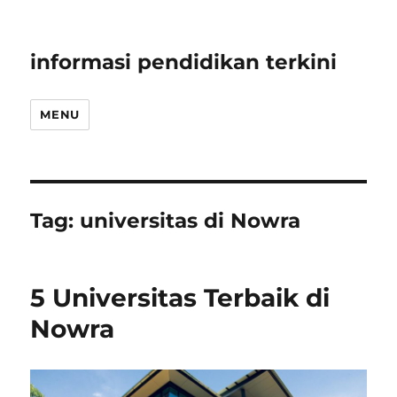
informasi pendidikan terkini
MENU
Tag:
universitas di Nowra
5 Universitas Terbaik di
Nowra