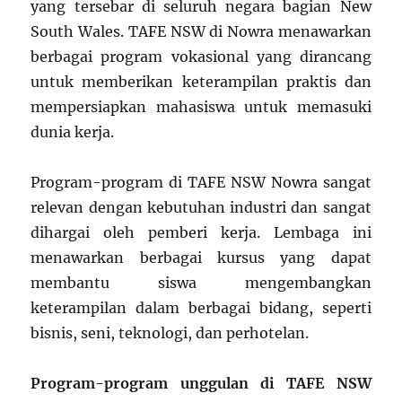
yang tersebar di seluruh negara bagian New
South Wales. TAFE NSW di Nowra menawarkan
berbagai program vokasional yang dirancang
untuk memberikan keterampilan praktis dan
mempersiapkan mahasiswa untuk memasuki
dunia kerja.
Program-program di TAFE NSW Nowra sangat
relevan dengan kebutuhan industri dan sangat
dihargai oleh pemberi kerja. Lembaga ini
menawarkan berbagai kursus yang dapat
membantu siswa mengembangkan
keterampilan dalam berbagai bidang, seperti
bisnis, seni, teknologi, dan perhotelan.
Program-program unggulan di TAFE NSW