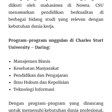
diikuti oleh mahasiswa di Nowra. CSU
menawarkan pendidikan berkualitas di
berbagai bidang studi yang relevan dengan
kebutuhan dunia kerja.
Program-program unggulan di Charles Sturt
University – Daring:
Manajemen Bisnis
Kesehatan Masyarakat
Pendidikan dan Pengajaran
Ilmu Hukum dan Kepolisian
Teknologi Informasi
Dengan program-program yang dirancang
untuk memenuhi kebutuhan dunia profesional,