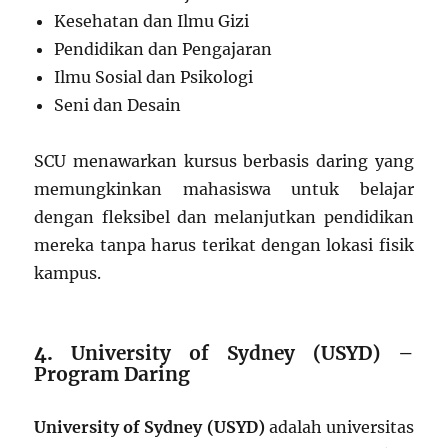
Kesehatan dan Ilmu Gizi
Pendidikan dan Pengajaran
Ilmu Sosial dan Psikologi
Seni dan Desain
SCU menawarkan kursus berbasis daring yang
memungkinkan mahasiswa untuk belajar
dengan fleksibel dan melanjutkan pendidikan
mereka tanpa harus terikat dengan lokasi fisik
kampus.
4.
University of Sydney (USYD) –
Program Daring
University of Sydney (USYD)
adalah universitas