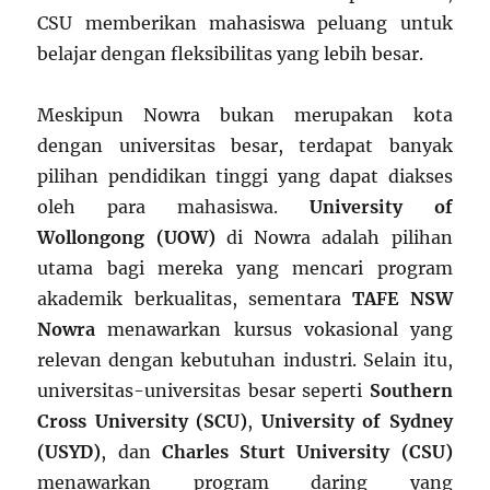
CSU memberikan mahasiswa peluang untuk
belajar dengan fleksibilitas yang lebih besar.
Meskipun Nowra bukan merupakan kota
dengan universitas besar, terdapat banyak
pilihan pendidikan tinggi yang dapat diakses
oleh para mahasiswa.
University of
Wollongong (UOW)
di Nowra adalah pilihan
utama bagi mereka yang mencari program
akademik berkualitas, sementara
TAFE NSW
Nowra
menawarkan kursus vokasional yang
relevan dengan kebutuhan industri. Selain itu,
universitas-universitas besar seperti
Southern
Cross University (SCU)
,
University of Sydney
(USYD)
, dan
Charles Sturt University (CSU)
menawarkan program daring yang