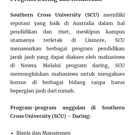
Southern Cross University (SCU)
memiliki
reputasi yang baik di Australia dalam hal
pendidikan dan riset, meskipun kampus
utamanya terletak di Lismore, SCU
menawarkan berbagai program pendidikan
jarak jauh yang dapat diakses oleh mahasiswa
di Nowra. Melalui program daring, SCU
memungkinkan mahasiswa untuk mengakses
kursus di berbagai bidang tanpa harus
bepergian jauh dari rumah.
Program-program unggulan di Southern
Cross University (SCU) – Daring:
Bisnis dan Manajemen