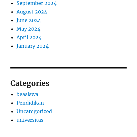
September 2024
August 2024
June 2024
May 2024
April 2024
January 2024
Categories
beasiswa
Pendidikan
Uncategorized
universitas