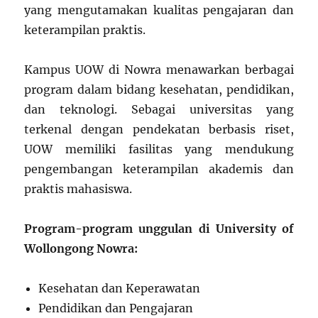
yang mengutamakan kualitas pengajaran dan
keterampilan praktis.
Kampus UOW di Nowra menawarkan berbagai
program dalam bidang kesehatan, pendidikan,
dan teknologi. Sebagai universitas yang
terkenal dengan pendekatan berbasis riset,
UOW memiliki fasilitas yang mendukung
pengembangan keterampilan akademis dan
praktis mahasiswa.
Program-program unggulan di University of
Wollongong Nowra:
Kesehatan dan Keperawatan
Pendidikan dan Pengajaran