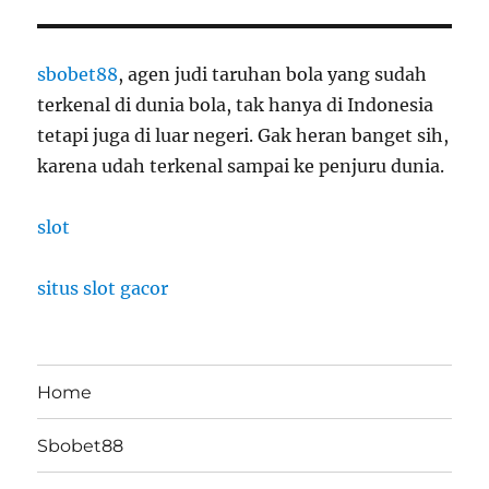
sbobet88
, agen judi taruhan bola yang sudah
terkenal di dunia bola, tak hanya di Indonesia
tetapi juga di luar negeri. Gak heran banget sih,
karena udah terkenal sampai ke penjuru dunia.
slot
situs slot gacor
Home
Sbobet88