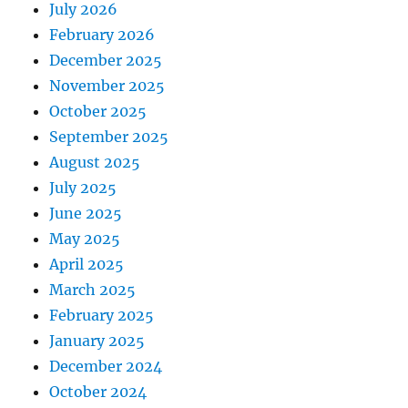
July 2026
February 2026
December 2025
November 2025
October 2025
September 2025
August 2025
July 2025
June 2025
May 2025
April 2025
March 2025
February 2025
January 2025
December 2024
October 2024