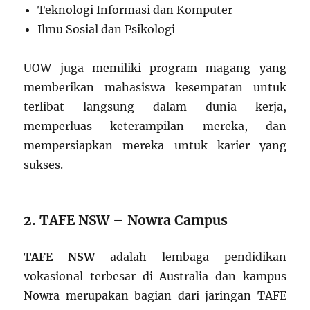
Teknologi Informasi dan Komputer
Ilmu Sosial dan Psikologi
UOW juga memiliki program magang yang
memberikan mahasiswa kesempatan untuk
terlibat langsung dalam dunia kerja,
memperluas keterampilan mereka, dan
mempersiapkan mereka untuk karier yang
sukses.
2.
TAFE NSW – Nowra Campus
TAFE NSW
adalah lembaga pendidikan
vokasional terbesar di Australia dan kampus
Nowra merupakan bagian dari jaringan TAFE