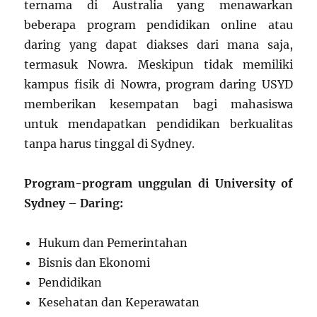
ternama di Australia yang menawarkan
beberapa program pendidikan online atau
daring yang dapat diakses dari mana saja,
termasuk Nowra. Meskipun tidak memiliki
kampus fisik di Nowra, program daring USYD
memberikan kesempatan bagi mahasiswa
untuk mendapatkan pendidikan berkualitas
tanpa harus tinggal di Sydney.
Program-program unggulan di University of
Sydney – Daring:
Hukum dan Pemerintahan
Bisnis dan Ekonomi
Pendidikan
Kesehatan dan Keperawatan