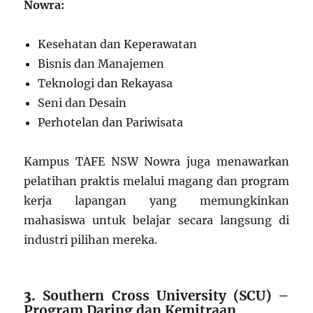
Nowra:
Kesehatan dan Keperawatan
Bisnis dan Manajemen
Teknologi dan Rekayasa
Seni dan Desain
Perhotelan dan Pariwisata
Kampus TAFE NSW Nowra juga menawarkan
pelatihan praktis melalui magang dan program
kerja lapangan yang memungkinkan
mahasiswa untuk belajar secara langsung di
industri pilihan mereka.
3.
Southern Cross University (SCU) –
Program Daring dan Kemitraan