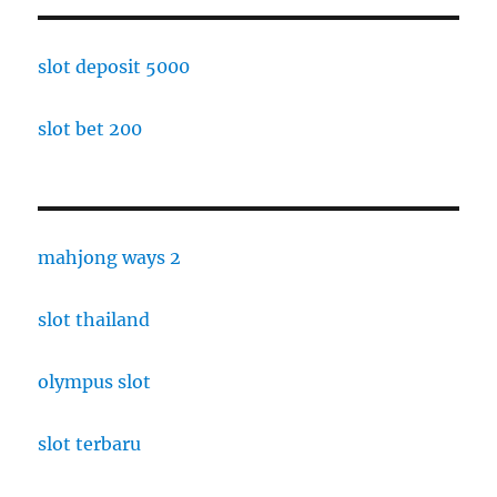
slot deposit 5000
slot bet 200
mahjong ways 2
slot thailand
olympus slot
slot terbaru