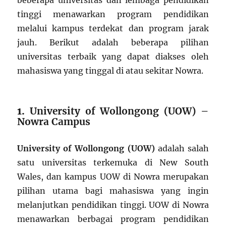
beberapa universitas dan lembaga pendidikan
tinggi menawarkan program pendidikan
melalui kampus terdekat dan program jarak
jauh. Berikut adalah beberapa pilihan
universitas terbaik yang dapat diakses oleh
mahasiswa yang tinggal di atau sekitar Nowra.
1.
University of Wollongong (UOW) –
Nowra Campus
University of Wollongong (UOW)
adalah salah
satu universitas terkemuka di New South
Wales, dan kampus UOW di Nowra merupakan
pilihan utama bagi mahasiswa yang ingin
melanjutkan pendidikan tinggi. UOW di Nowra
menawarkan berbagai program pendidikan