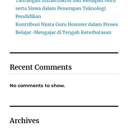
Tantangan Infrastruktur dan Kesiapan Guru
serta Siswa dalam Penerapan Teknologi
Pendidikan
Kontribusi Nyata Guru Honorer dalam Proses
Belajar-Mengajar di Tengah Keterbatasan
Recent Comments
No comments to show.
Archives