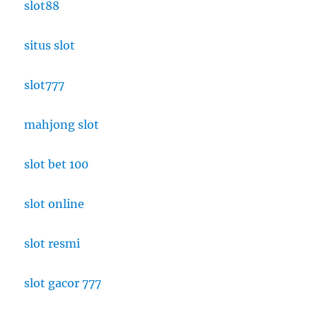
slot88
situs slot
slot777
mahjong slot
slot bet 100
slot online
slot resmi
slot gacor 777