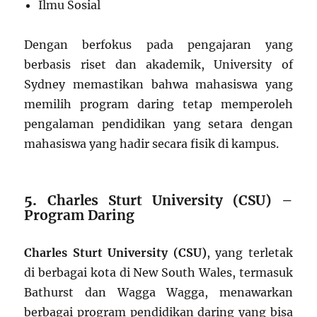
Ilmu Sosial
Dengan berfokus pada pengajaran yang
berbasis riset dan akademik, University of
Sydney memastikan bahwa mahasiswa yang
memilih program daring tetap memperoleh
pengalaman pendidikan yang setara dengan
mahasiswa yang hadir secara fisik di kampus.
5.
Charles Sturt University (CSU) –
Program Daring
Charles Sturt University (CSU)
, yang terletak
di berbagai kota di New South Wales, termasuk
Bathurst dan Wagga Wagga, menawarkan
berbagai program pendidikan daring yang bisa