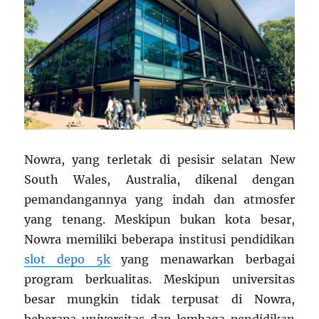
Nowra, yang terletak di pesisir selatan New
South Wales, Australia, dikenal dengan
pemandangannya yang indah dan atmosfer
yang tenang. Meskipun bukan kota besar,
Nowra memiliki beberapa institusi pendidikan
slot depo 5k
yang menawarkan berbagai
program berkualitas. Meskipun universitas
besar mungkin tidak terpusat di Nowra,