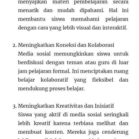
menyajikan materi pembelajaran secara
menarik dan mudah dipahami. Hal ini
membantu siswa memahami pelajaran
dengan cara yang lebih visual dan interaktif.
Meningkatkan Koneksi dan Kolaborasi
Media sosial memungkinkan siswa untuk
berdiskusi dengan teman atau guru di luar
jam pelajaran formal. Ini menciptakan ruang
belajar kolaboratif yang fleksibel dan
mendukung proses belajar.
Meningkatkan Kreativitas dan Inisiatif
Siswa yang aktif di media sosial seringkali
lebih kreatif karena terbiasa melihat dan
membuat konten. Mereka juga cenderung