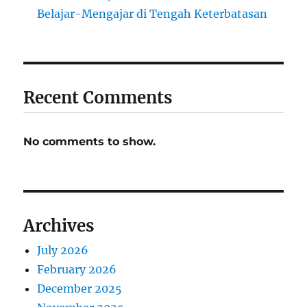
Belajar-Mengajar di Tengah Keterbatasan
Recent Comments
No comments to show.
Archives
July 2026
February 2026
December 2025