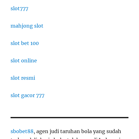
slot777
mahjong slot
slot bet 100
slot online
slot resmi
slot gacor 777
sbobet88
, agen judi taruhan bola yang sudah