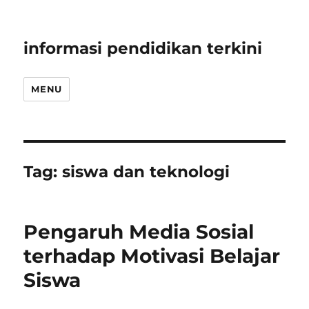
informasi pendidikan terkini
MENU
Tag:
siswa dan teknologi
Pengaruh Media Sosial
terhadap Motivasi Belajar
Siswa