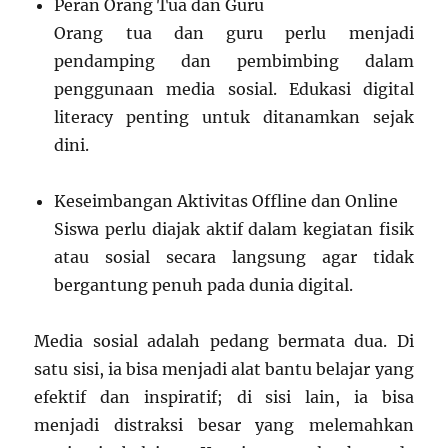
Peran Orang Tua dan Guru
Orang tua dan guru perlu menjadi
pendamping dan pembimbing dalam
penggunaan media sosial. Edukasi digital
literacy penting untuk ditanamkan sejak
dini.
Keseimbangan Aktivitas Offline dan Online
Siswa perlu diajak aktif dalam kegiatan fisik
atau sosial secara langsung agar tidak
bergantung penuh pada dunia digital.
Media sosial adalah pedang bermata dua. Di
satu sisi, ia bisa menjadi alat bantu belajar yang
efektif dan inspiratif; di sisi lain, ia bisa
menjadi distraksi besar yang melemahkan