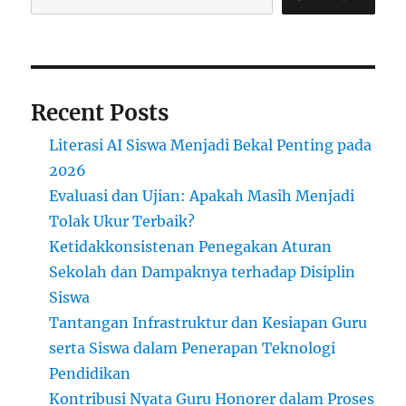
Recent Posts
Literasi AI Siswa Menjadi Bekal Penting pada
2026
Evaluasi dan Ujian: Apakah Masih Menjadi
Tolak Ukur Terbaik?
Ketidakkonsistenan Penegakan Aturan
Sekolah dan Dampaknya terhadap Disiplin
Siswa
Tantangan Infrastruktur dan Kesiapan Guru
serta Siswa dalam Penerapan Teknologi
Pendidikan
Kontribusi Nyata Guru Honorer dalam Proses