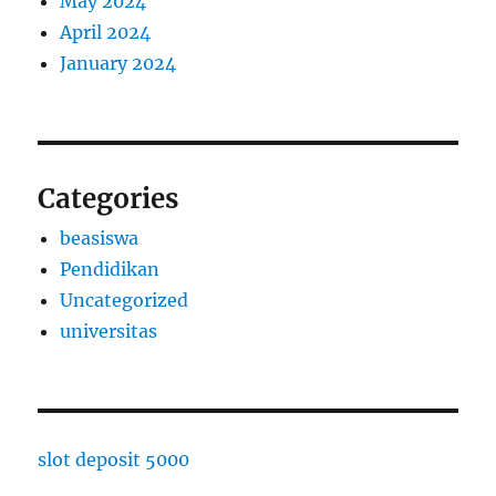
May 2024
April 2024
January 2024
Categories
beasiswa
Pendidikan
Uncategorized
universitas
slot deposit 5000