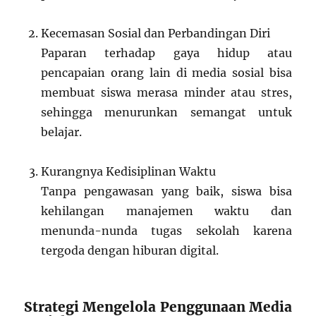
Kecemasan Sosial dan Perbandingan Diri
Paparan terhadap gaya hidup atau
pencapaian orang lain di media sosial bisa
membuat siswa merasa minder atau stres,
sehingga menurunkan semangat untuk
belajar.
Kurangnya Kedisiplinan Waktu
Tanpa pengawasan yang baik, siswa bisa
kehilangan manajemen waktu dan
menunda-nunda tugas sekolah karena
tergoda dengan hiburan digital.
Strategi Mengelola Penggunaan Media