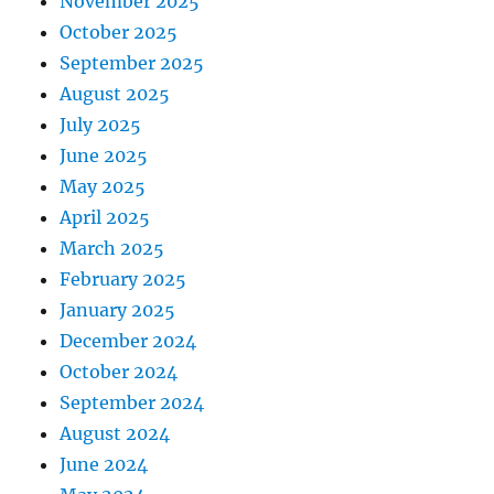
November 2025
October 2025
September 2025
August 2025
July 2025
June 2025
May 2025
April 2025
March 2025
February 2025
January 2025
December 2024
October 2024
September 2024
August 2024
June 2024