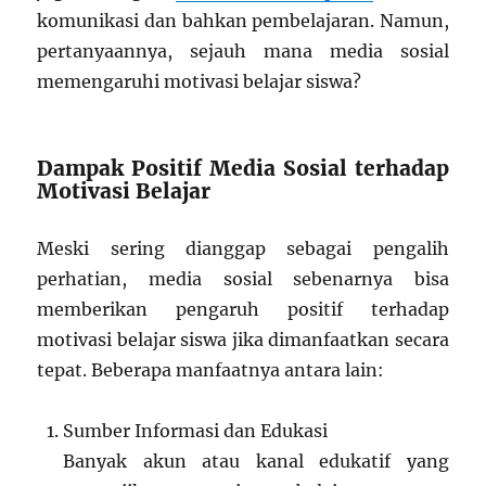
komunikasi dan bahkan pembelajaran. Namun,
pertanyaannya, sejauh mana media sosial
memengaruhi motivasi belajar siswa?
Dampak Positif Media Sosial terhadap
Motivasi Belajar
Meski sering dianggap sebagai pengalih
perhatian, media sosial sebenarnya bisa
memberikan pengaruh positif terhadap
motivasi belajar siswa jika dimanfaatkan secara
tepat. Beberapa manfaatnya antara lain:
Sumber Informasi dan Edukasi
Banyak akun atau kanal edukatif yang