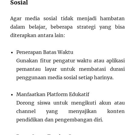
Sosial
Agar media sosial tidak menjadi hambatan
dalam belajar, beberapa strategi yang bisa
diterapkan antara lain:
Penerapan Batas Waktu
Gunakan fitur pengatur waktu atau aplikasi
pemantau layar untuk membatasi durasi
penggunaan media sosial setiap harinya.
Manfaatkan Platform Edukatif
Dorong siswa untuk mengikuti akun atau
channel yang menyajikan konten
pendidikan dan pengembangan diri.