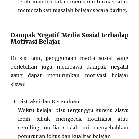
lebih mandiri dalam mencari informasi atau
memecahkan masalah belajar secara daring.
Dampak Negatif Media Sosial terhadap
Motivasi Belajar
Di sisi lain, penggunaan media sosial yang
berlebihan juga membawa dampak negatif
yang dapat menurunkan motivasi belajar
siswa:
Distraksi dan Kecanduan
Waktu belajar bisa terganggu karena siswa
lebih sibuk mengecek notifikasi atau
scrolling media sosial. Ini menyebabkan
penurunan fokus dan kualitas belajar.