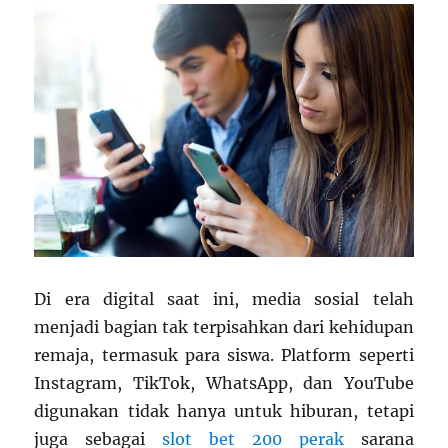
Di era digital saat ini, media sosial telah
menjadi bagian tak terpisahkan dari kehidupan
remaja, termasuk para siswa. Platform seperti
Instagram, TikTok, WhatsApp, dan YouTube
digunakan tidak hanya untuk hiburan, tetapi
juga sebagai
slot bet 200 perak
sarana