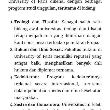
University of Paris dikenal dengan berbagai
program studi unggulan, terutama di bidang:
Teologi dan Filsafat:
Sebagai salah satu
bidang awal universitas, teologi dan filsafat
tetap menjadi area yang dihormati, dengan
kontribusi besar terhadap pemikiran Eropa.
Hukum dan Ilmu Sosial:
Fakultas hukum di
University of Paris memiliki reputasi yang
sangat baik, menghasilkan banyak ahli
hukum dan diplomat ternama.
Kedokteran:
Program kedokterannya
terkenal secara internasional, terutama
dalam penelitian medis dan ilmu kesehatan
masyarakat.
Sastra dan Humaniora:
Universitas ini telah