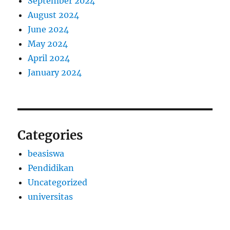
September 2024
August 2024
June 2024
May 2024
April 2024
January 2024
Categories
beasiswa
Pendidikan
Uncategorized
universitas