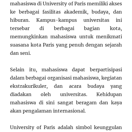
mahasiswa di University of Paris memiliki akses
ke berbagai fasilitas akademik, budaya, dan
hiburan. Kampus-kampus universitas ini
tersebar di berbagai bagian kota,
memungkinkan mahasiswa untuk menikmati
suasana kota Paris yang penuh dengan sejarah
dan seni.
Selain itu, mahasiswa dapat berpartisipasi
dalam berbagai organisasi mahasiswa, kegiatan
ekstrakurikuler, dan acara budaya yang
diadakan oleh universitas. Kehidupan
mahasiswa di sini sangat beragam dan kaya
akan pengalaman internasional.
University of Paris adalah simbol keunggulan