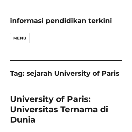
informasi pendidikan terkini
MENU
Tag:
sejarah University of Paris
University of Paris:
Universitas Ternama di
Dunia