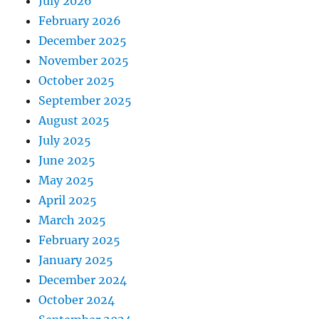
July 2026
February 2026
December 2025
November 2025
October 2025
September 2025
August 2025
July 2025
June 2025
May 2025
April 2025
March 2025
February 2025
January 2025
December 2024
October 2024