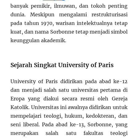
banyak pemikir, ilmuwan, dan tokoh penting
dunia. Meskipun mengalami restrukturisasi
pada tahun 1970, warisan intelektualnya tetap
kuat, dan nama Sorbonne tetap menjadi simbol
keunggulan akademik.
Sejarah Singkat University of Paris
University of Paris didirikan pada abad ke-12
dan menjadi salah satu universitas pertama di
Eropa yang diakui secara resmi oleh Gereja
Katolik. Universitas ini awalnya didirikan untuk
mempelajari teologi, hukum, kedokteran, dan
seni liberal. Pada abad ke-13, Sorbonne, yang
merupakan salah satu fakultas teologi