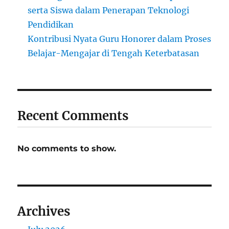
serta Siswa dalam Penerapan Teknologi
Pendidikan
Kontribusi Nyata Guru Honorer dalam Proses
Belajar-Mengajar di Tengah Keterbatasan
Recent Comments
No comments to show.
Archives