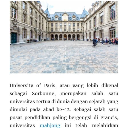
University of Paris, atau yang lebih dikenal
sebagai Sorbonne, merupakan salah satu
universitas tertua di dunia dengan sejarah yang
dimulai pada abad ke-12. Sebagai salah satu
pusat pendidikan paling bergengsi di Prancis,
universitas
mahjong
ini telah melahirkan