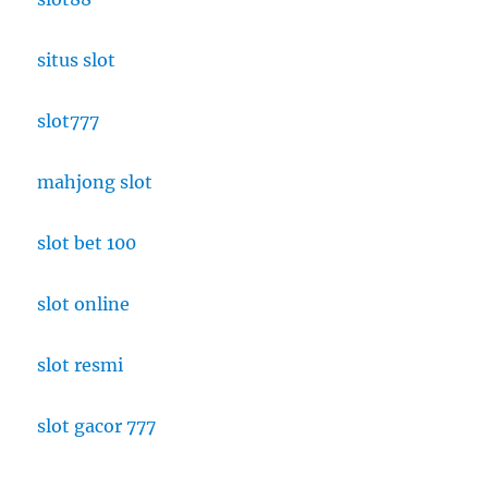
situs slot
slot777
mahjong slot
slot bet 100
slot online
slot resmi
slot gacor 777