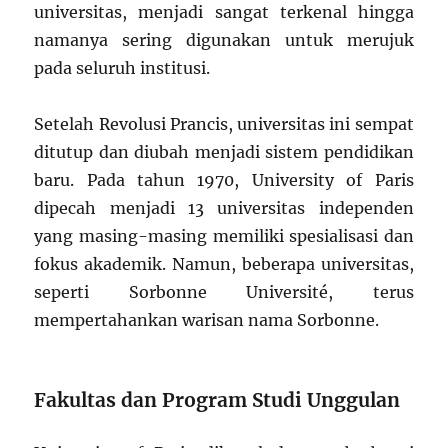
universitas, menjadi sangat terkenal hingga
namanya sering digunakan untuk merujuk
pada seluruh institusi.
Setelah Revolusi Prancis, universitas ini sempat
ditutup dan diubah menjadi sistem pendidikan
baru. Pada tahun 1970, University of Paris
dipecah menjadi 13 universitas independen
yang masing-masing memiliki spesialisasi dan
fokus akademik. Namun, beberapa universitas,
seperti Sorbonne Université, terus
mempertahankan warisan nama Sorbonne.
Fakultas dan Program Studi Unggulan