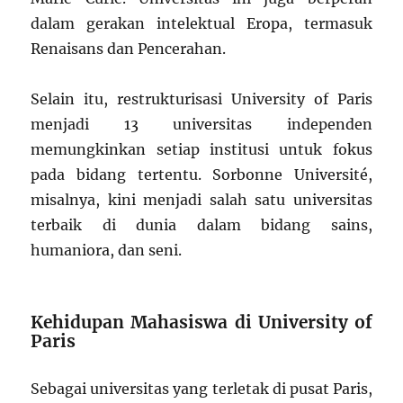
dalam gerakan intelektual Eropa, termasuk
Renaisans dan Pencerahan.
Selain itu, restrukturisasi University of Paris
menjadi 13 universitas independen
memungkinkan setiap institusi untuk fokus
pada bidang tertentu. Sorbonne Université,
misalnya, kini menjadi salah satu universitas
terbaik di dunia dalam bidang sains,
humaniora, dan seni.
Kehidupan Mahasiswa di University of
Paris
Sebagai universitas yang terletak di pusat Paris,