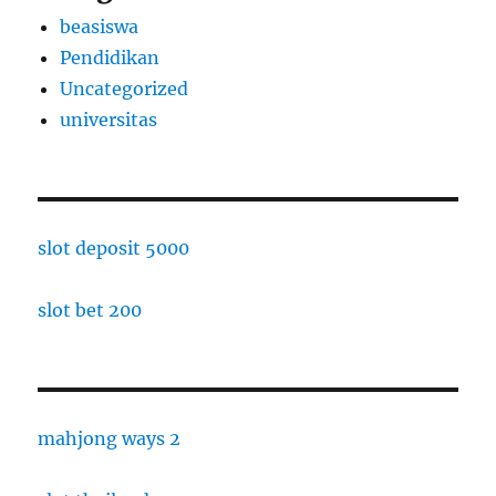
beasiswa
Pendidikan
Uncategorized
universitas
slot deposit 5000
slot bet 200
mahjong ways 2