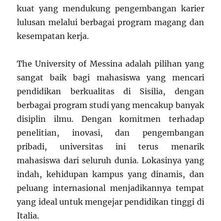
kuat yang mendukung pengembangan karier
lulusan melalui berbagai program magang dan
kesempatan kerja.
The University of Messina adalah pilihan yang
sangat baik bagi mahasiswa yang mencari
pendidikan berkualitas di Sisilia, dengan
berbagai program studi yang mencakup banyak
disiplin ilmu. Dengan komitmen terhadap
penelitian, inovasi, dan pengembangan
pribadi, universitas ini terus menarik
mahasiswa dari seluruh dunia. Lokasinya yang
indah, kehidupan kampus yang dinamis, dan
peluang internasional menjadikannya tempat
yang ideal untuk mengejar pendidikan tinggi di
Italia.