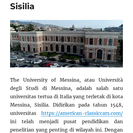
Sisilia
The University of Messina, atau Università
degli Studi di Messina, adalah salah satu
universitas tertua di Italia yang terletak di kota
Messina, Sisilia. Didirikan pada tahun 1548,
universitas
https://american-classiccars.com/
ini telah menjadi pusat pendidikan dan
penelitian yang penting di wilayah ini. Dengan