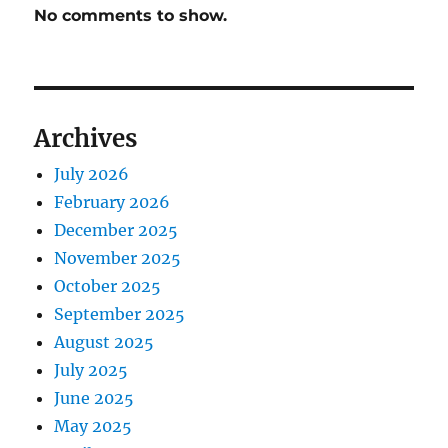
No comments to show.
Archives
July 2026
February 2026
December 2025
November 2025
October 2025
September 2025
August 2025
July 2025
June 2025
May 2025