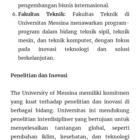
pengembangan bisnis internasional.
Fakultas Teknik:
Fakultas Teknik di
Universitas Messina menawarkan program-
program dalam bidang teknik sipil, teknik
mesin, dan teknik komputer, dengan fokus
pada inovasi teknologi dan solusi
berkelanjutan.
Penelitian dan Inovasi
The University of Messina memiliki komitmen
yang kuat terhadap penelitian dan inovasi di
berbagai bidang. Universitas ini mendukung
penelitian interdisipliner yang bertujuan untuk
menyelesaikan tantangan global, seperti
perubahan iklim, kesehatan, dan teknologi