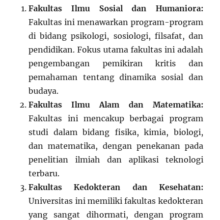
Fakultas Ilmu Sosial dan Humaniora:
Fakultas ini menawarkan program-program
di bidang psikologi, sosiologi, filsafat, dan
pendidikan. Fokus utama fakultas ini adalah
pengembangan pemikiran kritis dan
pemahaman tentang dinamika sosial dan
budaya.
Fakultas Ilmu Alam dan Matematika:
Fakultas ini mencakup berbagai program
studi dalam bidang fisika, kimia, biologi,
dan matematika, dengan penekanan pada
penelitian ilmiah dan aplikasi teknologi
terbaru.
Fakultas Kedokteran dan Kesehatan:
Universitas ini memiliki fakultas kedokteran
yang sangat dihormati, dengan program