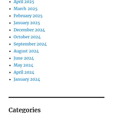
April 2025
March 2025
February 2025
January 2025
December 2024
October 2024
September 2024
August 2024
June 2024
May 2024
April 2024
January 2024
Categories