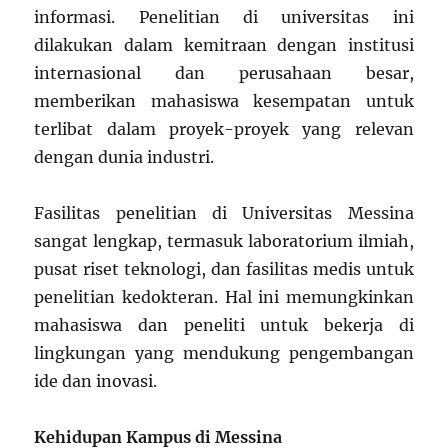
informasi. Penelitian di universitas ini
dilakukan dalam kemitraan dengan institusi
internasional dan perusahaan besar,
memberikan mahasiswa kesempatan untuk
terlibat dalam proyek-proyek yang relevan
dengan dunia industri.
Fasilitas penelitian di Universitas Messina
sangat lengkap, termasuk laboratorium ilmiah,
pusat riset teknologi, dan fasilitas medis untuk
penelitian kedokteran. Hal ini memungkinkan
mahasiswa dan peneliti untuk bekerja di
lingkungan yang mendukung pengembangan
ide dan inovasi.
Kehidupan Kampus di Messina