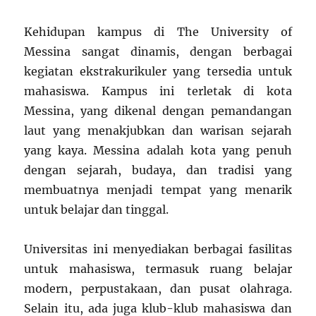
Kehidupan kampus di The University of
Messina sangat dinamis, dengan berbagai
kegiatan ekstrakurikuler yang tersedia untuk
mahasiswa. Kampus ini terletak di kota
Messina, yang dikenal dengan pemandangan
laut yang menakjubkan dan warisan sejarah
yang kaya. Messina adalah kota yang penuh
dengan sejarah, budaya, dan tradisi yang
membuatnya menjadi tempat yang menarik
untuk belajar dan tinggal.
Universitas ini menyediakan berbagai fasilitas
untuk mahasiswa, termasuk ruang belajar
modern, perpustakaan, dan pusat olahraga.
Selain itu, ada juga klub-klub mahasiswa dan