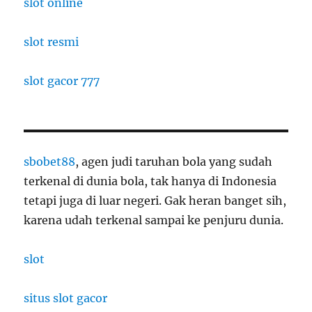
slot online
slot resmi
slot gacor 777
sbobet88
, agen judi taruhan bola yang sudah
terkenal di dunia bola, tak hanya di Indonesia
tetapi juga di luar negeri. Gak heran banget sih,
karena udah terkenal sampai ke penjuru dunia.
slot
situs slot gacor