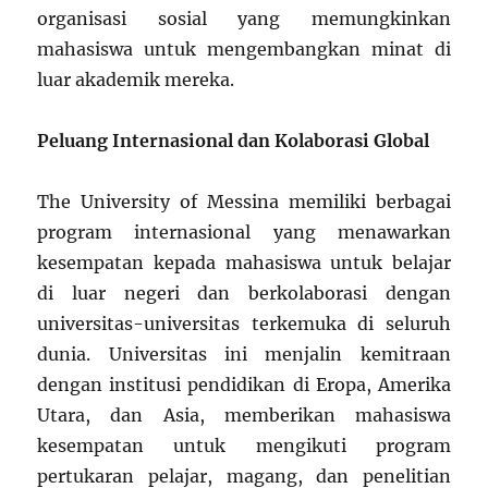
organisasi sosial yang memungkinkan
mahasiswa untuk mengembangkan minat di
luar akademik mereka.
Peluang Internasional dan Kolaborasi Global
The University of Messina memiliki berbagai
program internasional yang menawarkan
kesempatan kepada mahasiswa untuk belajar
di luar negeri dan berkolaborasi dengan
universitas-universitas terkemuka di seluruh
dunia. Universitas ini menjalin kemitraan
dengan institusi pendidikan di Eropa, Amerika
Utara, dan Asia, memberikan mahasiswa
kesempatan untuk mengikuti program
pertukaran pelajar, magang, dan penelitian