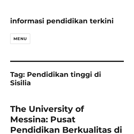
informasi pendidikan terkini
MENU
Tag:
Pendidikan tinggi di
Sisilia
The University of
Messina: Pusat
Pendidikan Berkualitas di