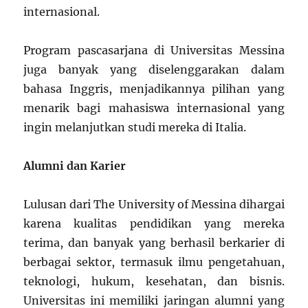
internasional.
Program pascasarjana di Universitas Messina
juga banyak yang diselenggarakan dalam
bahasa Inggris, menjadikannya pilihan yang
menarik bagi mahasiswa internasional yang
ingin melanjutkan studi mereka di Italia.
Alumni dan Karier
Lulusan dari The University of Messina dihargai
karena kualitas pendidikan yang mereka
terima, dan banyak yang berhasil berkarier di
berbagai sektor, termasuk ilmu pengetahuan,
teknologi, hukum, kesehatan, dan bisnis.
Universitas ini memiliki jaringan alumni yang