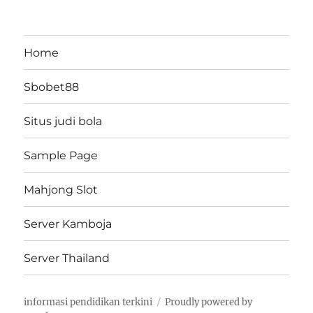
Home
Sbobet88
Situs judi bola
Sample Page
Mahjong Slot
Server Kamboja
Server Thailand
informasi pendidikan terkini
Proudly powered by