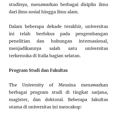
studinya, menawarkan berbagai disiplin ilmu
dari ilmu sosial hingga ilmu alam.
Dalam beberapa dekade terakhir, universitas
ini telah berfokus pada pengembangan
penelitian dan hubungan internasional,
menjadikannya salah satu universitas
terkemuka di Italia bagian selatan.
Program Studi dan Fakultas
The University of Messina menawarkan
berbagai program studi di tingkat sarjana,
magister, dan doktoral. Beberapa fakultas
utama di universitas ini mencakup: