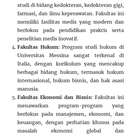
studi di bidang kedokteran, kedokteran gigi,
farmasi, dan ilmu keperawatan. Fakultas ini
memiliki fasilitas medis yang modern dan
berfokus pada pendidikan praktis serta
penelitian medis inovatif.
Fakultas Hukum:
Program studi hukum di
Universitas Messina sangat terkenal di
Italia, dengan kurikulum yang mencakup
berbagai bidang hukum, termasuk hukum
internasional, hukum bisnis, dan hak asasi
manusia.
Fakultas Ekonomi dan Bisnis:
Fakultas ini
menawarkan program-program yang
berfokus pada manajemen, ekonomi, dan
keuangan, dengan perhatian khusus pada
masalah ekonomi global dan