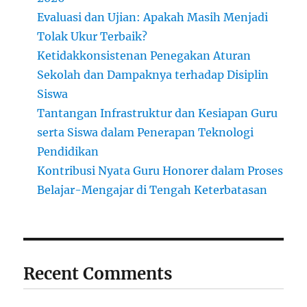
Evaluasi dan Ujian: Apakah Masih Menjadi
Tolak Ukur Terbaik?
Ketidakkonsistenan Penegakan Aturan
Sekolah dan Dampaknya terhadap Disiplin
Siswa
Tantangan Infrastruktur dan Kesiapan Guru
serta Siswa dalam Penerapan Teknologi
Pendidikan
Kontribusi Nyata Guru Honorer dalam Proses
Belajar-Mengajar di Tengah Keterbatasan
Recent Comments