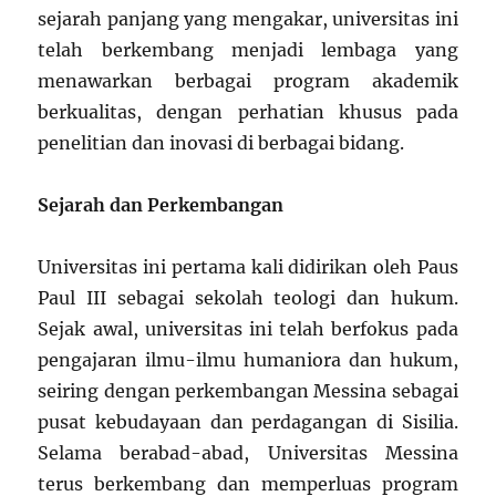
sejarah panjang yang mengakar, universitas ini
telah berkembang menjadi lembaga yang
menawarkan berbagai program akademik
berkualitas, dengan perhatian khusus pada
penelitian dan inovasi di berbagai bidang.
Sejarah dan Perkembangan
Universitas ini pertama kali didirikan oleh Paus
Paul III sebagai sekolah teologi dan hukum.
Sejak awal, universitas ini telah berfokus pada
pengajaran ilmu-ilmu humaniora dan hukum,
seiring dengan perkembangan Messina sebagai
pusat kebudayaan dan perdagangan di Sisilia.
Selama berabad-abad, Universitas Messina
terus berkembang dan memperluas program