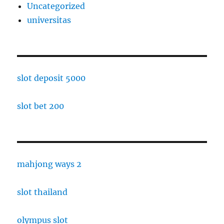
Uncategorized
universitas
slot deposit 5000
slot bet 200
mahjong ways 2
slot thailand
olympus slot