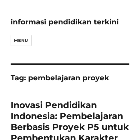
informasi pendidikan terkini
MENU
Tag:
pembelajaran proyek
Inovasi Pendidikan
Indonesia: Pembelajaran
Berbasis Proyek P5 untuk
Pembentukan Karakter