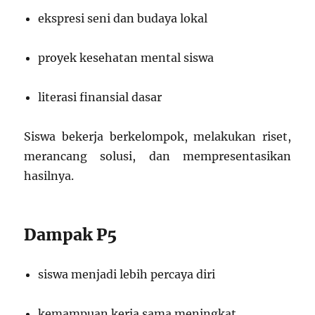
ekspresi seni dan budaya lokal
proyek kesehatan mental siswa
literasi finansial dasar
Siswa bekerja berkelompok, melakukan riset,
merancang solusi, dan mempresentasikan
hasilnya.
Dampak P5
siswa menjadi lebih percaya diri
kemampuan kerja sama meningkat