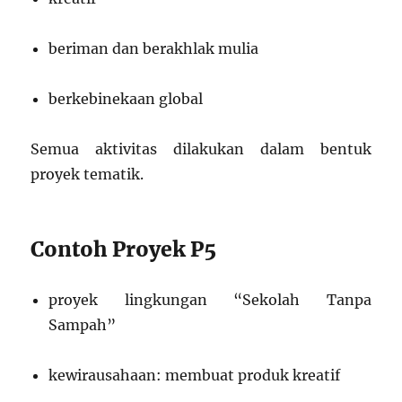
beriman dan berakhlak mulia
berkebinekaan global
Semua aktivitas dilakukan dalam bentuk
proyek tematik.
Contoh Proyek P5
proyek lingkungan “Sekolah Tanpa
Sampah”
kewirausahaan: membuat produk kreatif