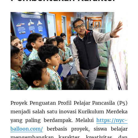
Proyek Penguatan Profil Pelajar Pancasila (P5)
menjadi salah satu inovasi Kurikulum Merdeka
yang paling berdampak. Melalui
https://nyc-
balloon.com/
berbasis proyek, siswa belajar
mengembangkan karakter, kreativitas, dan