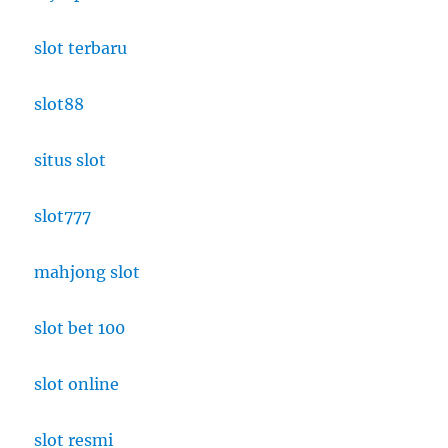
slot terbaru
slot88
situs slot
slot777
mahjong slot
slot bet 100
slot online
slot resmi