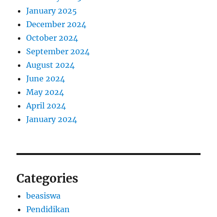
January 2025
December 2024
October 2024
September 2024
August 2024
June 2024
May 2024
April 2024
January 2024
Categories
beasiswa
Pendidikan