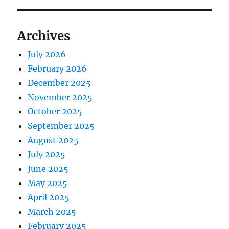
Archives
July 2026
February 2026
December 2025
November 2025
October 2025
September 2025
August 2025
July 2025
June 2025
May 2025
April 2025
March 2025
February 2025