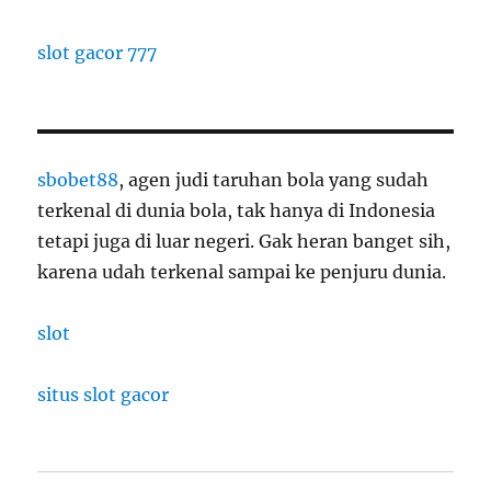
slot gacor 777
sbobet88
, agen judi taruhan bola yang sudah
terkenal di dunia bola, tak hanya di Indonesia
tetapi juga di luar negeri. Gak heran banget sih,
karena udah terkenal sampai ke penjuru dunia.
slot
situs slot gacor