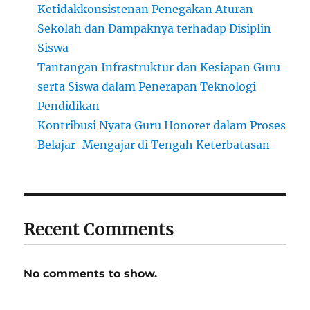
Ketidakkonsistenan Penegakan Aturan
Sekolah dan Dampaknya terhadap Disiplin
Siswa
Tantangan Infrastruktur dan Kesiapan Guru
serta Siswa dalam Penerapan Teknologi
Pendidikan
Kontribusi Nyata Guru Honorer dalam Proses
Belajar-Mengajar di Tengah Keterbatasan
Recent Comments
No comments to show.