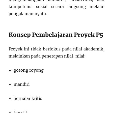
kompetensi sosial secara langsung melalui
pengalaman nyata.
Konsep Pembelajaran Proyek P5
Proyek ini tidak berfokus pada nilai akademik,
melainkan pada penerapan nilai-nilai:
gotong royong
mandiri
bernalar kritis
kreatif