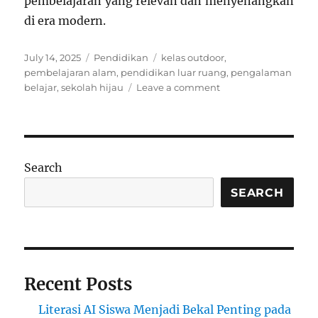
pembelajaran yang relevan dan menyenangkan
di era modern.
Posted
Categories
Tags
July 14, 2025
Pendidikan
kelas outdoor
,
on
pembelajaran alam
,
pendidikan luar ruang
,
pengalaman
on
belajar
,
sekolah hijau
Leave a comment
Pendidikan
Luar
Ruang
Permanen:
Kelas
Search
Resmi
di
SEARCH
Kebun,
Hutan,
dan
Ruang
Terbuka
Recent Posts
Literasi AI Siswa Menjadi Bekal Penting pada