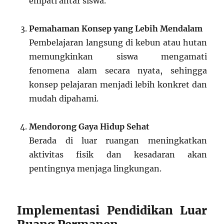
empati antar siswa.
Pemahaman Konsep yang Lebih Mendalam
Pembelajaran langsung di kebun atau hutan
memungkinkan siswa mengamati
fenomena alam secara nyata, sehingga
konsep pelajaran menjadi lebih konkret dan
mudah dipahami.
Mendorong Gaya Hidup Sehat
Berada di luar ruangan meningkatkan
aktivitas fisik dan kesadaran akan
pentingnya menjaga lingkungan.
Implementasi Pendidikan Luar