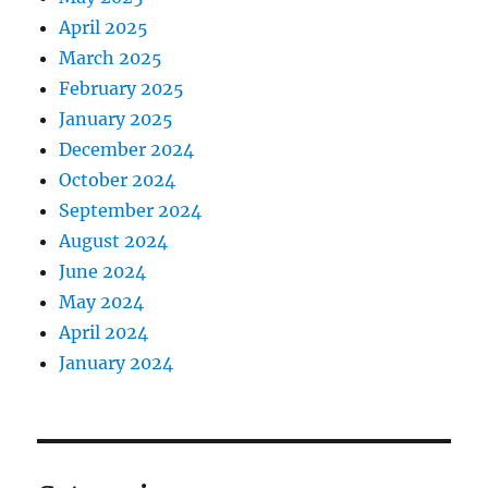
April 2025
March 2025
February 2025
January 2025
December 2024
October 2024
September 2024
August 2024
June 2024
May 2024
April 2024
January 2024