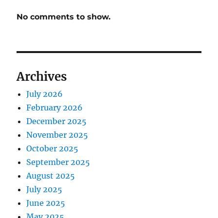
No comments to show.
Archives
July 2026
February 2026
December 2025
November 2025
October 2025
September 2025
August 2025
July 2025
June 2025
May 2025