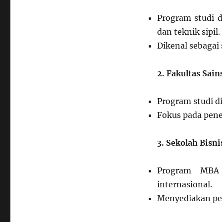
Program studi d
dan teknik sipil.
Dikenal sebagai 
2. Fakultas Sain
Program studi di
Fokus pada penel
3. Sekolah Bisn
Program MBA 
internasional.
Menyediakan pen