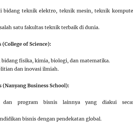
i bidang teknik elektro, teknik mesin, teknik kompute
salah satu fakultas teknik terbaik di dunia.
s (College of Science):
 bidang fisika, kimia, biologi, dan matematika.
itian dan inovasi ilmiah.
is (Nanyang Business School):
dan program bisnis lainnya yang diakui seca
didikan bisnis dengan pendekatan global.