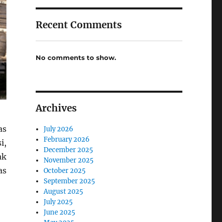
Recent Comments
No comments to show.
Archives
as
July 2026
February 2026
i,
December 2025
ak
November 2025
as
October 2025
September 2025
August 2025
July 2025
June 2025