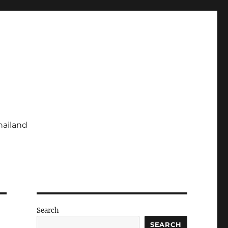
hailand
Search
SEARCH