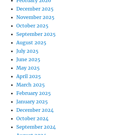
February 2026
December 2025
November 2025
October 2025
September 2025
August 2025
July 2025
June 2025
May 2025
April 2025
March 2025
February 2025
January 2025
December 2024
October 2024
September 2024