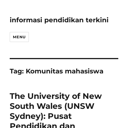
informasi pendidikan terkini
MENU
Tag:
Komunitas mahasiswa
The University of New
South Wales (UNSW
Sydney): Pusat
Pendidikan dan