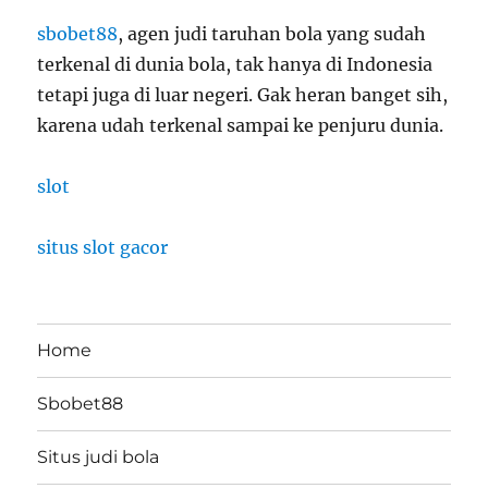
sbobet88
, agen judi taruhan bola yang sudah
terkenal di dunia bola, tak hanya di Indonesia
tetapi juga di luar negeri. Gak heran banget sih,
karena udah terkenal sampai ke penjuru dunia.
slot
situs slot gacor
Home
Sbobet88
Situs judi bola