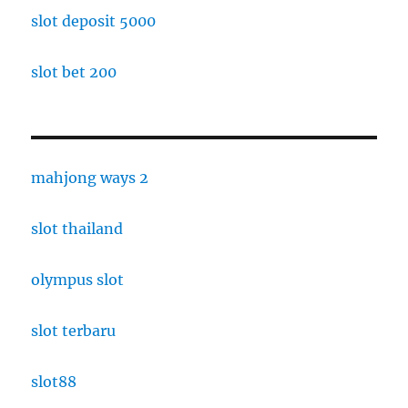
slot deposit 5000
slot bet 200
mahjong ways 2
slot thailand
olympus slot
slot terbaru
slot88