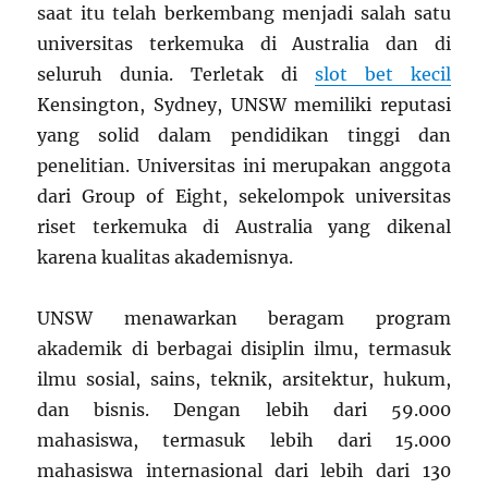
saat itu telah berkembang menjadi salah satu
universitas terkemuka di Australia dan di
seluruh dunia. Terletak di
slot bet kecil
Kensington, Sydney, UNSW memiliki reputasi
yang solid dalam pendidikan tinggi dan
penelitian. Universitas ini merupakan anggota
dari Group of Eight, sekelompok universitas
riset terkemuka di Australia yang dikenal
karena kualitas akademisnya.
UNSW menawarkan beragam program
akademik di berbagai disiplin ilmu, termasuk
ilmu sosial, sains, teknik, arsitektur, hukum,
dan bisnis. Dengan lebih dari 59.000
mahasiswa, termasuk lebih dari 15.000
mahasiswa internasional dari lebih dari 130