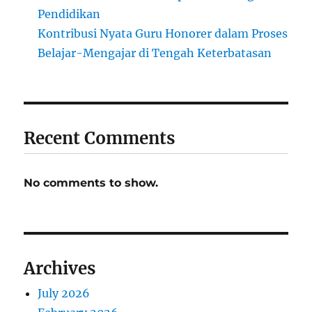
Pendidikan
Kontribusi Nyata Guru Honorer dalam Proses
Belajar-Mengajar di Tengah Keterbatasan
Recent Comments
No comments to show.
Archives
July 2026