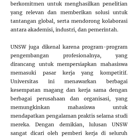
berkomitmen untuk menghasilkan penelitian
yang relevan dan memberikan solusi untuk
tantangan global, serta mendorong kolaborasi
antara akademisi, industri, dan pemerintah.
UNSW juga dikenal karena program-program
pengembangan profesionalnya, yang
dirancang untuk mempersiapkan mahasiswa
memasuki pasar kerja yang kompetitif.
Universitas ini menawarkan berbagai
kesempatan magang dan kerja sama dengan
berbagai perusahaan dan organisasi, yang
memungkinkan mahasiswa untuk
mendapatkan pengalaman praktis selama studi
mereka. Dengan demikian, lulusan UNSW
sangat dicari oleh pemberi kerja di seluruh