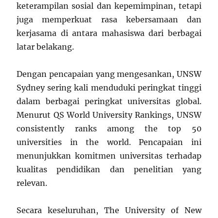
keterampilan sosial dan kepemimpinan, tetapi
juga memperkuat rasa kebersamaan dan
kerjasama di antara mahasiswa dari berbagai
latar belakang.
Dengan pencapaian yang mengesankan, UNSW
Sydney sering kali menduduki peringkat tinggi
dalam berbagai peringkat universitas global.
Menurut QS World University Rankings, UNSW
consistently ranks among the top 50
universities in the world. Pencapaian ini
menunjukkan komitmen universitas terhadap
kualitas pendidikan dan penelitian yang
relevan.
Secara keseluruhan, The University of New