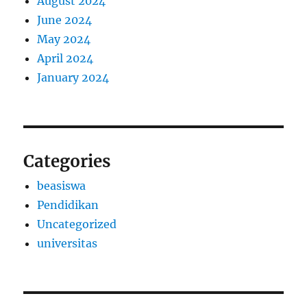
August 2024
June 2024
May 2024
April 2024
January 2024
Categories
beasiswa
Pendidikan
Uncategorized
universitas