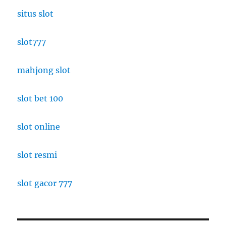
situs slot
slot777
mahjong slot
slot bet 100
slot online
slot resmi
slot gacor 777