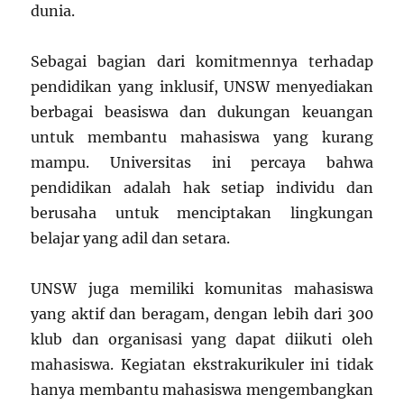
dunia.
Sebagai bagian dari komitmennya terhadap
pendidikan yang inklusif, UNSW menyediakan
berbagai beasiswa dan dukungan keuangan
untuk membantu mahasiswa yang kurang
mampu. Universitas ini percaya bahwa
pendidikan adalah hak setiap individu dan
berusaha untuk menciptakan lingkungan
belajar yang adil dan setara.
UNSW juga memiliki komunitas mahasiswa
yang aktif dan beragam, dengan lebih dari 300
klub dan organisasi yang dapat diikuti oleh
mahasiswa. Kegiatan ekstrakurikuler ini tidak
hanya membantu mahasiswa mengembangkan