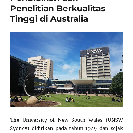
Penelitian Berkualitas
Tinggi di Australia
The University of New South Wales (UNSW
Sydney) didirikan pada tahun 1949 dan sejak