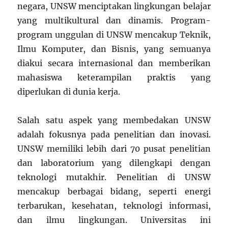
negara, UNSW menciptakan lingkungan belajar
yang multikultural dan dinamis. Program-
program unggulan di UNSW mencakup Teknik,
Ilmu Komputer, dan Bisnis, yang semuanya
diakui secara internasional dan memberikan
mahasiswa keterampilan praktis yang
diperlukan di dunia kerja.
Salah satu aspek yang membedakan UNSW
adalah fokusnya pada penelitian dan inovasi.
UNSW memiliki lebih dari 70 pusat penelitian
dan laboratorium yang dilengkapi dengan
teknologi mutakhir. Penelitian di UNSW
mencakup berbagai bidang, seperti energi
terbarukan, kesehatan, teknologi informasi,
dan ilmu lingkungan. Universitas ini