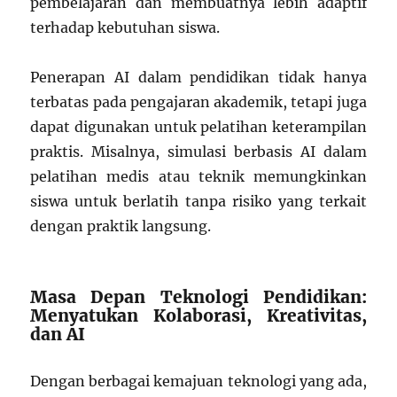
pembelajaran dan membuatnya lebih adaptif
terhadap kebutuhan siswa.
Penerapan AI dalam pendidikan tidak hanya
terbatas pada pengajaran akademik, tetapi juga
dapat digunakan untuk pelatihan keterampilan
praktis. Misalnya, simulasi berbasis AI dalam
pelatihan medis atau teknik memungkinkan
siswa untuk berlatih tanpa risiko yang terkait
dengan praktik langsung.
Masa Depan Teknologi Pendidikan:
Menyatukan Kolaborasi, Kreativitas,
dan AI
Dengan berbagai kemajuan teknologi yang ada,