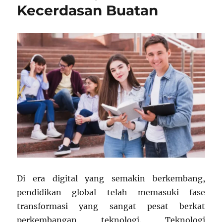
Kecerdasan Buatan
Di era digital yang semakin berkembang,
pendidikan global telah memasuki fase
transformasi yang sangat pesat berkat
perkembangan teknologi. Teknologi