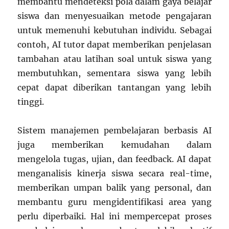
membantu mendeteksi pola dalam gaya belajar
siswa dan menyesuaikan metode pengajaran
untuk memenuhi kebutuhan individu. Sebagai
contoh, AI tutor dapat memberikan penjelasan
tambahan atau latihan soal untuk siswa yang
membutuhkan, sementara siswa yang lebih
cepat dapat diberikan tantangan yang lebih
tinggi.
Sistem manajemen pembelajaran berbasis AI
juga memberikan kemudahan dalam
mengelola tugas, ujian, dan feedback. AI dapat
menganalisis kinerja siswa secara real-time,
memberikan umpan balik yang personal, dan
membantu guru mengidentifikasi area yang
perlu diperbaiki. Hal ini mempercepat proses