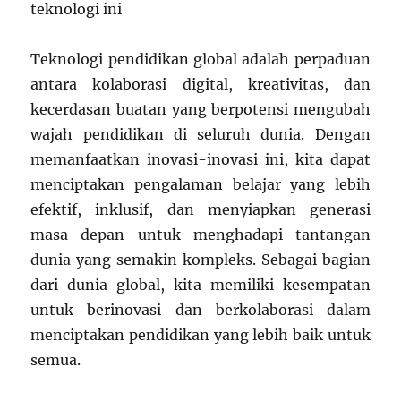
teknologi ini
Teknologi pendidikan global adalah perpaduan
antara kolaborasi digital, kreativitas, dan
kecerdasan buatan yang berpotensi mengubah
wajah pendidikan di seluruh dunia. Dengan
memanfaatkan inovasi-inovasi ini, kita dapat
menciptakan pengalaman belajar yang lebih
efektif, inklusif, dan menyiapkan generasi
masa depan untuk menghadapi tantangan
dunia yang semakin kompleks. Sebagai bagian
dari dunia global, kita memiliki kesempatan
untuk berinovasi dan berkolaborasi dalam
menciptakan pendidikan yang lebih baik untuk
semua.