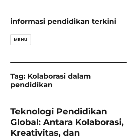
informasi pendidikan terkini
MENU
Tag:
Kolaborasi dalam
pendidikan
Teknologi Pendidikan
Global: Antara Kolaborasi,
Kreativitas, dan