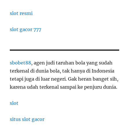
slot resmi
slot gacor 777
sbobet88
, agen judi taruhan bola yang sudah
terkenal di dunia bola, tak hanya di Indonesia
tetapi juga di luar negeri. Gak heran banget sih,
karena udah terkenal sampai ke penjuru dunia.
slot
situs slot gacor