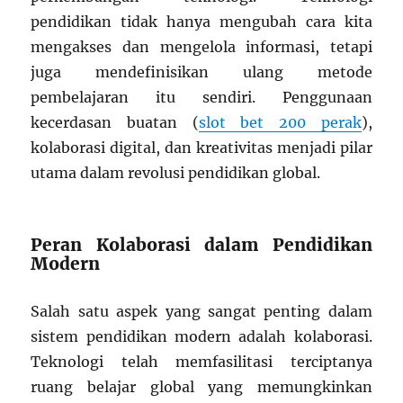
pendidikan tidak hanya mengubah cara kita
mengakses dan mengelola informasi, tetapi
juga mendefinisikan ulang metode
pembelajaran itu sendiri. Penggunaan
kecerdasan buatan (
slot bet 200 perak
),
kolaborasi digital, dan kreativitas menjadi pilar
utama dalam revolusi pendidikan global.
Peran Kolaborasi dalam Pendidikan
Modern
Salah satu aspek yang sangat penting dalam
sistem pendidikan modern adalah kolaborasi.
Teknologi telah memfasilitasi terciptanya
ruang belajar global yang memungkinkan