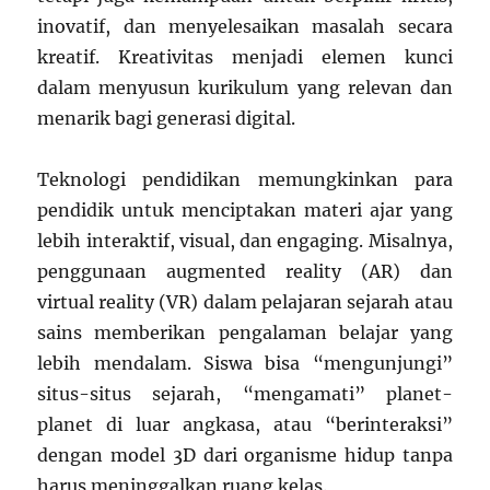
inovatif, dan menyelesaikan masalah secara
kreatif. Kreativitas menjadi elemen kunci
dalam menyusun kurikulum yang relevan dan
menarik bagi generasi digital.
Teknologi pendidikan memungkinkan para
pendidik untuk menciptakan materi ajar yang
lebih interaktif, visual, dan engaging. Misalnya,
penggunaan augmented reality (AR) dan
virtual reality (VR) dalam pelajaran sejarah atau
sains memberikan pengalaman belajar yang
lebih mendalam. Siswa bisa “mengunjungi”
situs-situs sejarah, “mengamati” planet-
planet di luar angkasa, atau “berinteraksi”
dengan model 3D dari organisme hidup tanpa
harus meninggalkan ruang kelas.