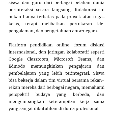
siswa dan guru dari berbagai belahan dunia
berinteraksi secara langsung. Kolaborasi ini
bukan hanya terbatas pada proyek atau tugas
kelas, tetapi melibatkan pertukaran ide,
pengalaman, dan pengetahuan antarnegara.
Platform pendidikan online, forum diskusi
internasional, dan jaringan kolaboratif seperti
Google Classroom, Microsoft Teams, dan
Edmodo memungkinkan pengajaran dan
pembelajaran yang lebih terintegrasi. Siswa
bisa bekerja dalam tim virtual bersama rekan-
rekan mereka dari berbagai negara, memahami
perspektif budaya yang berbeda, dan
mengembangkan keterampilan kerja sama
yang sangat dibutuhkan di dunia profesional.