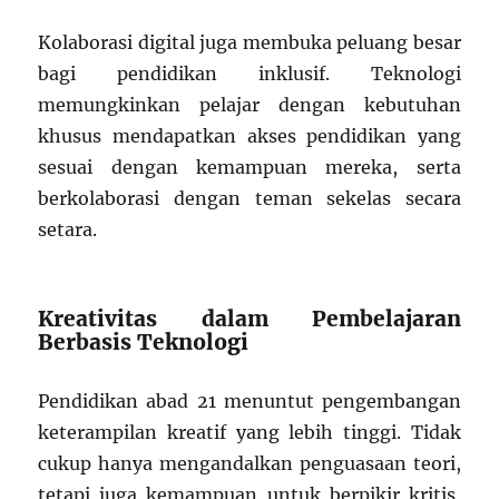
Kolaborasi digital juga membuka peluang besar
bagi pendidikan inklusif. Teknologi
memungkinkan pelajar dengan kebutuhan
khusus mendapatkan akses pendidikan yang
sesuai dengan kemampuan mereka, serta
berkolaborasi dengan teman sekelas secara
setara.
Kreativitas dalam Pembelajaran
Berbasis Teknologi
Pendidikan abad 21 menuntut pengembangan
keterampilan kreatif yang lebih tinggi. Tidak
cukup hanya mengandalkan penguasaan teori,
tetapi juga kemampuan untuk berpikir kritis,