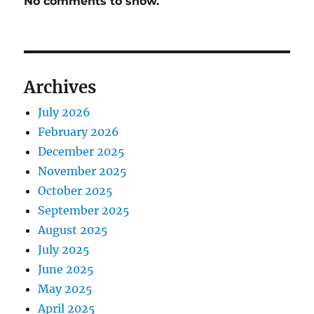
No comments to show.
Archives
July 2026
February 2026
December 2025
November 2025
October 2025
September 2025
August 2025
July 2025
June 2025
May 2025
April 2025