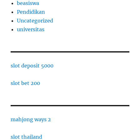
beasiswa
Pendidikan
Uncategorized
universitas
slot deposit 5000
slot bet 200
mahjong ways 2
slot thailand