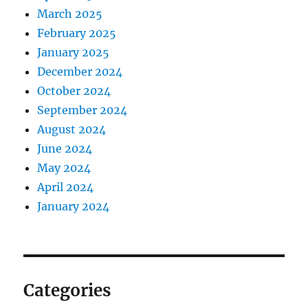
March 2025
February 2025
January 2025
December 2024
October 2024
September 2024
August 2024
June 2024
May 2024
April 2024
January 2024
Categories