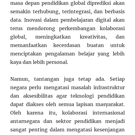
masa depan pendidikan global diprediksi akan
semakin terhubung, terintegrasi, dan berbasis
data. Inovasi dalam pembelajaran digital akan
terus mendorong perkembangan kolaborasi
global, meningkatkan kreativitas, dan
memanfaatkan kecerdasan buatan untuk
menciptakan pengalaman belajar yang lebih
kaya dan lebih personal.
Namun, tantangan juga tetap ada. Setiap
negara perlu mengatasi masalah infrastruktur
dan aksesibilitas agar teknologi pendidikan
dapat diakses oleh semua lapisan masyarakat.
Oleh karena itu, kolaborasi internasional
antarnegara dan sektor pendidikan menjadi
sangat penting dalam mengatasi kesenjangan