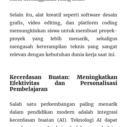
Selain itu, alat kreatif seperti software desain
grafis, video editing, dan platform coding
memungkinkan siswa untuk membuat proyek-
proyek yang lebih menarik, sekaligus
mengasah keterampilan teknis yang sangat
relevan dengan kebutuhan dunia kerja saat ini.
Kecerdasan Buatan: Meningkatkan
Efektivitas dan Personalisasi
Pembelajaran
Salah satu perkembangan paling menarik
dalam pendidikan modern adalah integrasi
kecerdasan buatan (AI). Teknologi AI dapat