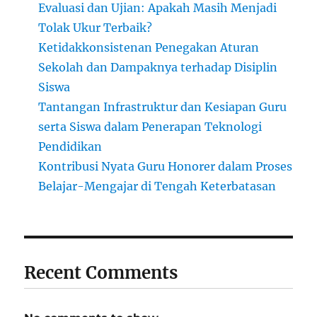
Evaluasi dan Ujian: Apakah Masih Menjadi
Tolak Ukur Terbaik?
Ketidakkonsistenan Penegakan Aturan
Sekolah dan Dampaknya terhadap Disiplin
Siswa
Tantangan Infrastruktur dan Kesiapan Guru
serta Siswa dalam Penerapan Teknologi
Pendidikan
Kontribusi Nyata Guru Honorer dalam Proses
Belajar-Mengajar di Tengah Keterbatasan
Recent Comments