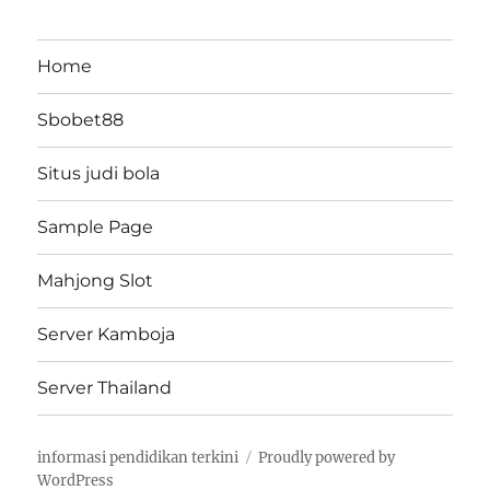
Home
Sbobet88
Situs judi bola
Sample Page
Mahjong Slot
Server Kamboja
Server Thailand
informasi pendidikan terkini
Proudly powered by
WordPress