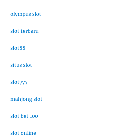
olympus slot
slot terbaru
slot88
situs slot
slot777
mahjong slot
slot bet 100
slot online