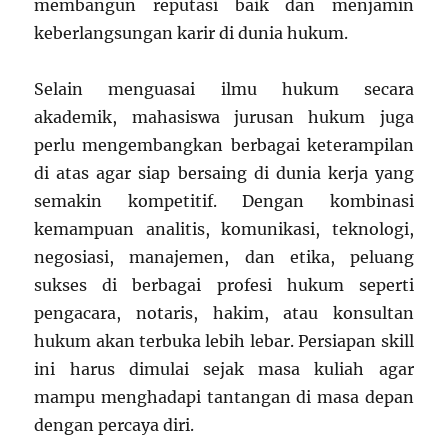
membangun reputasi baik dan menjamin
keberlangsungan karir di dunia hukum.
Selain menguasai ilmu hukum secara
akademik, mahasiswa jurusan hukum juga
perlu mengembangkan berbagai keterampilan
di atas agar siap bersaing di dunia kerja yang
semakin kompetitif. Dengan kombinasi
kemampuan analitis, komunikasi, teknologi,
negosiasi, manajemen, dan etika, peluang
sukses di berbagai profesi hukum seperti
pengacara, notaris, hakim, atau konsultan
hukum akan terbuka lebih lebar. Persiapan skill
ini harus dimulai sejak masa kuliah agar
mampu menghadapi tantangan di masa depan
dengan percaya diri.