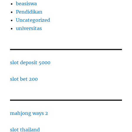
beasiswa
Pendidikan
Uncategorized
universitas
slot deposit 5000
slot bet 200
mahjong ways 2
slot thailand