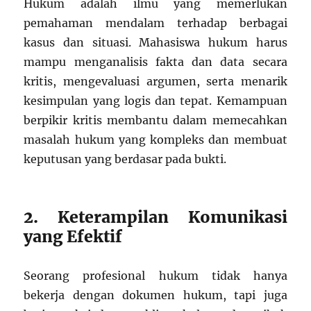
Hukum adalah ilmu yang memerlukan
pemahaman mendalam terhadap berbagai
kasus dan situasi. Mahasiswa hukum harus
mampu menganalisis fakta dan data secara
kritis, mengevaluasi argumen, serta menarik
kesimpulan yang logis dan tepat. Kemampuan
berpikir kritis membantu dalam memecahkan
masalah hukum yang kompleks dan membuat
keputusan yang berdasar pada bukti.
2. Keterampilan Komunikasi
yang Efektif
Seorang profesional hukum tidak hanya
bekerja dengan dokumen hukum, tapi juga