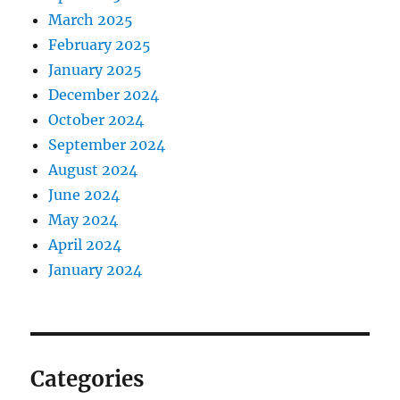
March 2025
February 2025
January 2025
December 2024
October 2024
September 2024
August 2024
June 2024
May 2024
April 2024
January 2024
Categories