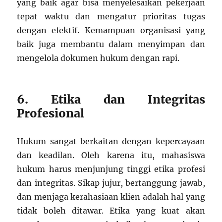
yang baik agar bisa menyelesaikan pekerjaan
tepat waktu dan mengatur prioritas tugas
dengan efektif. Kemampuan organisasi yang
baik juga membantu dalam menyimpan dan
mengelola dokumen hukum dengan rapi.
6. Etika dan Integritas
Profesional
Hukum sangat berkaitan dengan kepercayaan
dan keadilan. Oleh karena itu, mahasiswa
hukum harus menjunjung tinggi etika profesi
dan integritas. Sikap jujur, bertanggung jawab,
dan menjaga kerahasiaan klien adalah hal yang
tidak boleh ditawar. Etika yang kuat akan