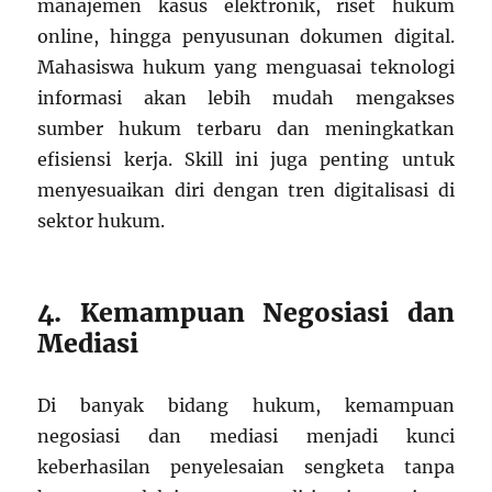
manajemen kasus elektronik, riset hukum
online, hingga penyusunan dokumen digital.
Mahasiswa hukum yang menguasai teknologi
informasi akan lebih mudah mengakses
sumber hukum terbaru dan meningkatkan
efisiensi kerja. Skill ini juga penting untuk
menyesuaikan diri dengan tren digitalisasi di
sektor hukum.
4. Kemampuan Negosiasi dan
Mediasi
Di banyak bidang hukum, kemampuan
negosiasi dan mediasi menjadi kunci
keberhasilan penyelesaian sengketa tanpa