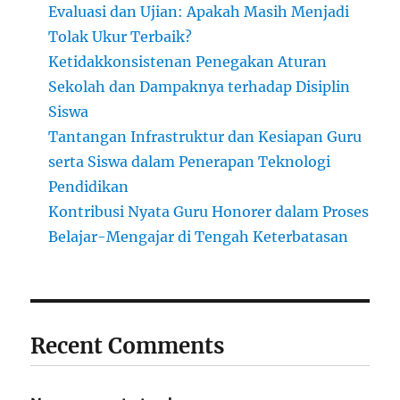
Evaluasi dan Ujian: Apakah Masih Menjadi
Tolak Ukur Terbaik?
Ketidakkonsistenan Penegakan Aturan
Sekolah dan Dampaknya terhadap Disiplin
Siswa
Tantangan Infrastruktur dan Kesiapan Guru
serta Siswa dalam Penerapan Teknologi
Pendidikan
Kontribusi Nyata Guru Honorer dalam Proses
Belajar-Mengajar di Tengah Keterbatasan
Recent Comments