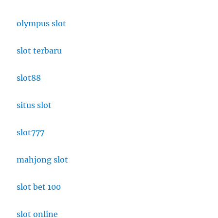
olympus slot
slot terbaru
slot88
situs slot
slot777
mahjong slot
slot bet 100
slot online