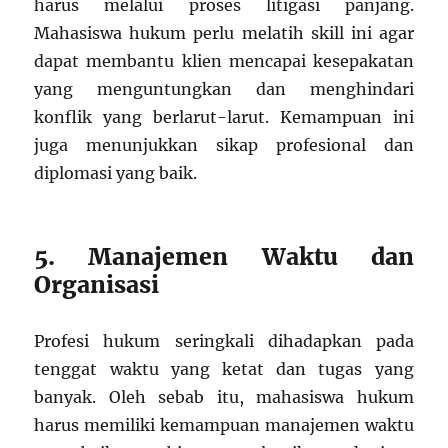
harus melalui proses litigasi panjang.
Mahasiswa hukum perlu melatih skill ini agar
dapat membantu klien mencapai kesepakatan
yang menguntungkan dan menghindari
konflik yang berlarut-larut. Kemampuan ini
juga menunjukkan sikap profesional dan
diplomasi yang baik.
5. Manajemen Waktu dan
Organisasi
Profesi hukum seringkali dihadapkan pada
tenggat waktu yang ketat dan tugas yang
banyak. Oleh sebab itu, mahasiswa hukum
harus memiliki kemampuan manajemen waktu