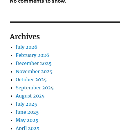
No comments to show.
Archives
July 2026
February 2026
December 2025
November 2025
October 2025
September 2025
August 2025
July 2025
June 2025
May 2025
April 2025