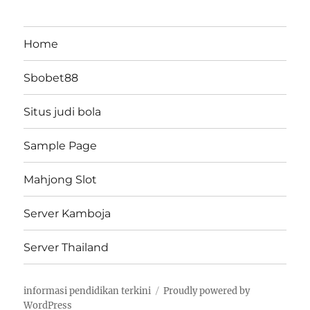
Home
Sbobet88
Situs judi bola
Sample Page
Mahjong Slot
Server Kamboja
Server Thailand
informasi pendidikan terkini
Proudly powered by
WordPress