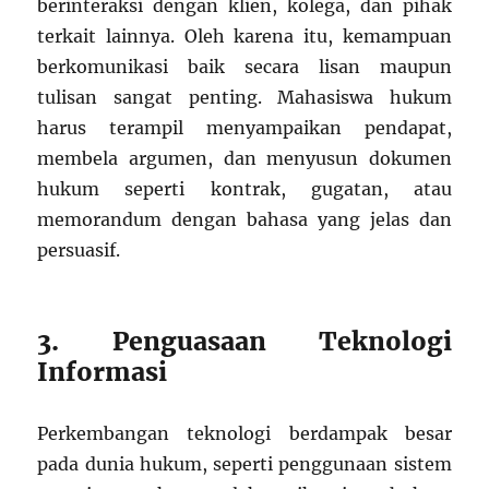
berinteraksi dengan klien, kolega, dan pihak
terkait lainnya. Oleh karena itu, kemampuan
berkomunikasi baik secara lisan maupun
tulisan sangat penting. Mahasiswa hukum
harus terampil menyampaikan pendapat,
membela argumen, dan menyusun dokumen
hukum seperti kontrak, gugatan, atau
memorandum dengan bahasa yang jelas dan
persuasif.
3. Penguasaan Teknologi
Informasi
Perkembangan teknologi berdampak besar
pada dunia hukum, seperti penggunaan sistem