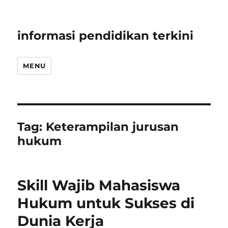
informasi pendidikan terkini
MENU
Tag:
Keterampilan jurusan
hukum
Skill Wajib Mahasiswa
Hukum untuk Sukses di
Dunia Kerja