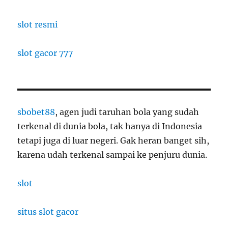
slot resmi
slot gacor 777
sbobet88
, agen judi taruhan bola yang sudah
terkenal di dunia bola, tak hanya di Indonesia
tetapi juga di luar negeri. Gak heran banget sih,
karena udah terkenal sampai ke penjuru dunia.
slot
situs slot gacor