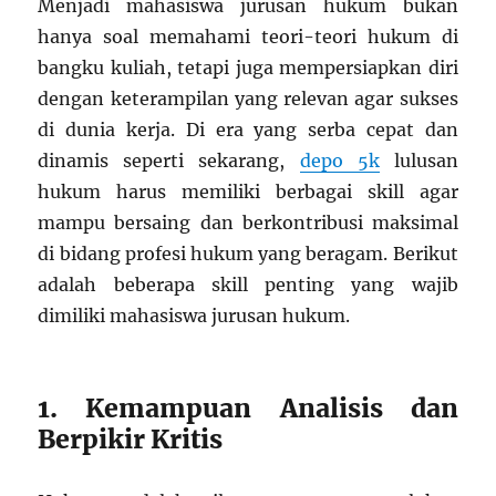
Menjadi mahasiswa jurusan hukum bukan
hanya soal memahami teori-teori hukum di
bangku kuliah, tetapi juga mempersiapkan diri
dengan keterampilan yang relevan agar sukses
di dunia kerja. Di era yang serba cepat dan
dinamis seperti sekarang,
depo 5k
lulusan
hukum harus memiliki berbagai skill agar
mampu bersaing dan berkontribusi maksimal
di bidang profesi hukum yang beragam. Berikut
adalah beberapa skill penting yang wajib
dimiliki mahasiswa jurusan hukum.
1. Kemampuan Analisis dan
Berpikir Kritis