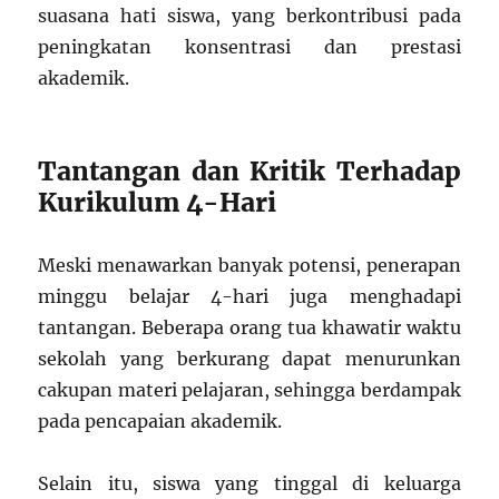
suasana hati siswa, yang berkontribusi pada
peningkatan konsentrasi dan prestasi
akademik.
Tantangan dan Kritik Terhadap
Kurikulum 4-Hari
Meski menawarkan banyak potensi, penerapan
minggu belajar 4-hari juga menghadapi
tantangan. Beberapa orang tua khawatir waktu
sekolah yang berkurang dapat menurunkan
cakupan materi pelajaran, sehingga berdampak
pada pencapaian akademik.
Selain itu, siswa yang tinggal di keluarga