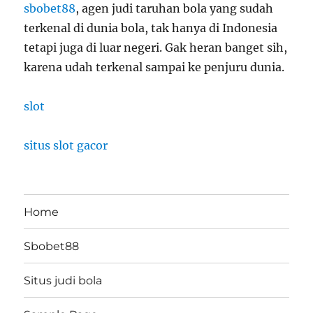
sbobet88
, agen judi taruhan bola yang sudah
terkenal di dunia bola, tak hanya di Indonesia
tetapi juga di luar negeri. Gak heran banget sih,
karena udah terkenal sampai ke penjuru dunia.
slot
situs slot gacor
Home
Sbobet88
Situs judi bola