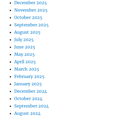
December 2025
November 2025
October 2025
September 2025
August 2025
July 2025
June 2025
May 2025
April 2025
March 2025
February 2025
January 2025
December 2024
October 2024
September 2024
August 2024