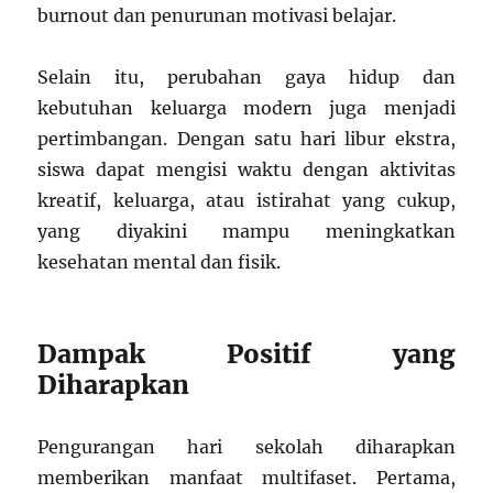
burnout dan penurunan motivasi belajar.
Selain itu, perubahan gaya hidup dan
kebutuhan keluarga modern juga menjadi
pertimbangan. Dengan satu hari libur ekstra,
siswa dapat mengisi waktu dengan aktivitas
kreatif, keluarga, atau istirahat yang cukup,
yang diyakini mampu meningkatkan
kesehatan mental dan fisik.
Dampak Positif yang
Diharapkan
Pengurangan hari sekolah diharapkan
memberikan manfaat multifaset. Pertama,