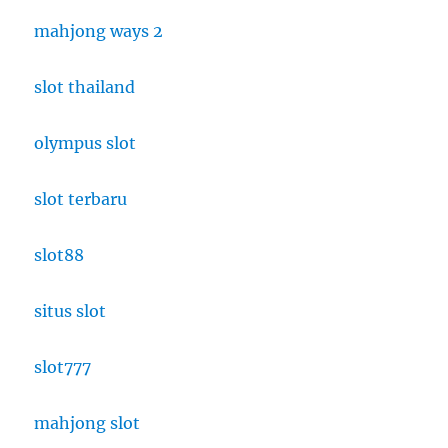
mahjong ways 2
slot thailand
olympus slot
slot terbaru
slot88
situs slot
slot777
mahjong slot