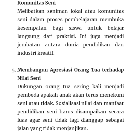
Komunitas Seni
Melibatkan seniman lokal atau komunitas
seni dalam proses pembelajaran membuka
kesempatan bagi siswa untuk belajar
langsung dari praktisi. Ini juga menjadi
jembatan antara dunia pendidikan dan
industri kreatif.
Membangun Apresiasi Orang Tua terhadap
Nilai Seni
Dukungan orang tua sering kali menjadi
pembeda apakah anak akan terus menekuni
seni atau tidak. Sosialisasi nilai dan manfaat
pendidikan seni harus disampaikan secara
luas agar seni tidak lagi dianggap sebagai
jalan yang tidak menjanjikan.