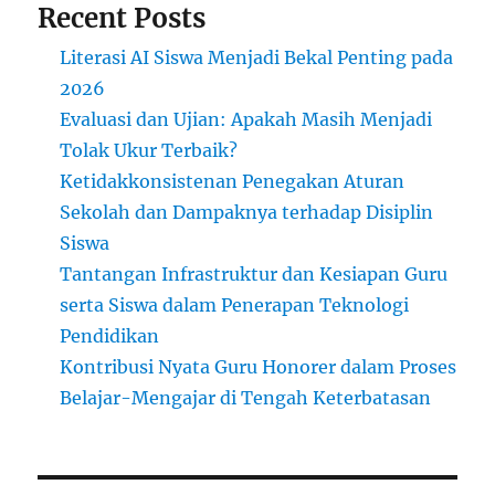
Recent Posts
Literasi AI Siswa Menjadi Bekal Penting pada
2026
Evaluasi dan Ujian: Apakah Masih Menjadi
Tolak Ukur Terbaik?
Ketidakkonsistenan Penegakan Aturan
Sekolah dan Dampaknya terhadap Disiplin
Siswa
Tantangan Infrastruktur dan Kesiapan Guru
serta Siswa dalam Penerapan Teknologi
Pendidikan
Kontribusi Nyata Guru Honorer dalam Proses
Belajar-Mengajar di Tengah Keterbatasan