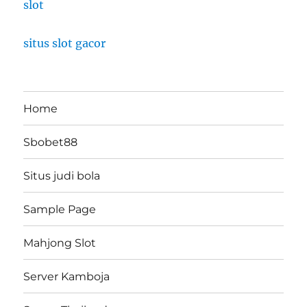
slot
situs slot gacor
Home
Sbobet88
Situs judi bola
Sample Page
Mahjong Slot
Server Kamboja