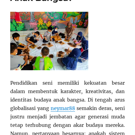
Pendidikan seni memiliki kekuatan besar
dalam membentuk karakter, kreativitas, dan
identitas budaya anak bangsa. Di tengah arus
globalisasi yang
neymar88
semakin deras, seni
justru menjadi jembatan agar generasi muda
tetap terhubung dengan akar budaya mereka.
Namun, pertanyaan besarnya: apakah sistem