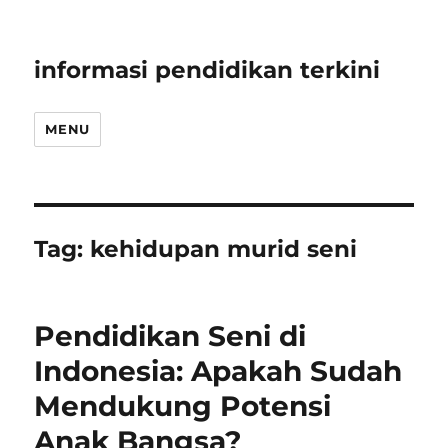
informasi pendidikan terkini
MENU
Tag:
kehidupan murid seni
Pendidikan Seni di
Indonesia: Apakah Sudah
Mendukung Potensi
Anak Bangsa?