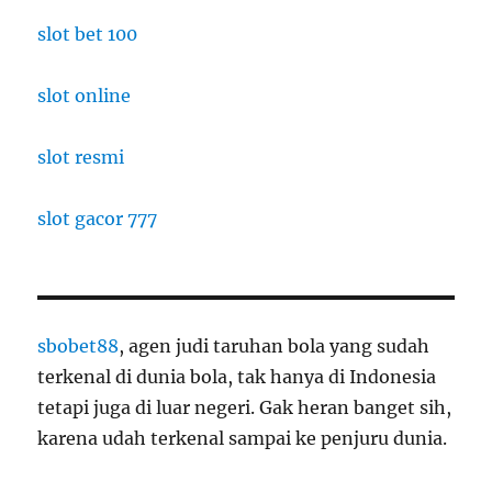
slot bet 100
slot online
slot resmi
slot gacor 777
sbobet88
, agen judi taruhan bola yang sudah
terkenal di dunia bola, tak hanya di Indonesia
tetapi juga di luar negeri. Gak heran banget sih,
karena udah terkenal sampai ke penjuru dunia.