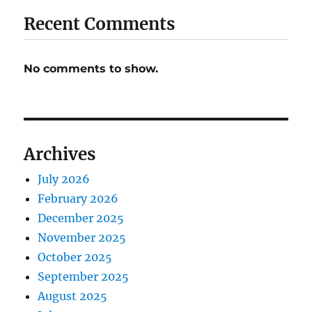
Recent Comments
No comments to show.
Archives
July 2026
February 2026
December 2025
November 2025
October 2025
September 2025
August 2025