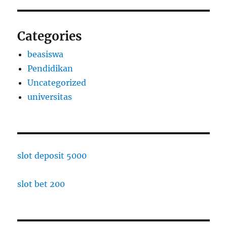
Categories
beasiswa
Pendidikan
Uncategorized
universitas
slot deposit 5000
slot bet 200