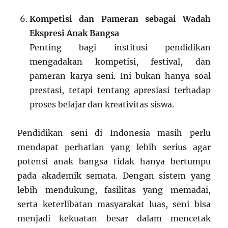
Kompetisi dan Pameran sebagai Wadah
Ekspresi Anak Bangsa
Penting bagi institusi pendidikan
mengadakan kompetisi, festival, dan
pameran karya seni. Ini bukan hanya soal
prestasi, tetapi tentang apresiasi terhadap
proses belajar dan kreativitas siswa.
Pendidikan seni di Indonesia masih perlu
mendapat perhatian yang lebih serius agar
potensi anak bangsa tidak hanya bertumpu
pada akademik semata. Dengan sistem yang
lebih mendukung, fasilitas yang memadai,
serta keterlibatan masyarakat luas, seni bisa
menjadi kekuatan besar dalam mencetak