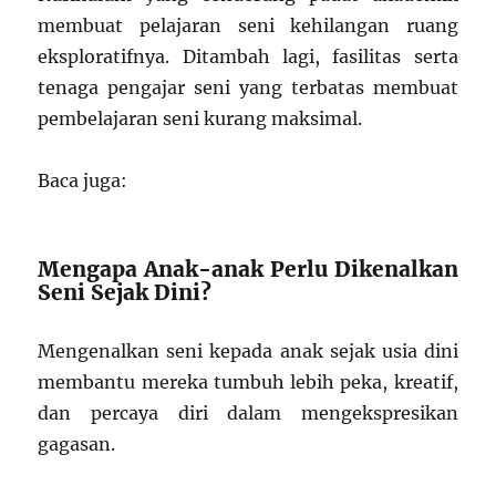
membuat pelajaran seni kehilangan ruang
eksploratifnya. Ditambah lagi, fasilitas serta
tenaga pengajar seni yang terbatas membuat
pembelajaran seni kurang maksimal.
Baca juga:
Mengapa Anak-anak Perlu Dikenalkan
Seni Sejak Dini?
Mengenalkan seni kepada anak sejak usia dini
membantu mereka tumbuh lebih peka, kreatif,
dan percaya diri dalam mengekspresikan
gagasan.