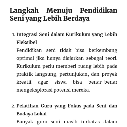
Langkah Menuju Pendidikan
Seni yang Lebih Berdaya
Integrasi Seni dalam Kurikulum yang Lebih
Fleksibel
Pendidikan seni tidak bisa berkembang
optimal jika hanya diajarkan sebagai teori.
Kurikulum perlu memberi ruang lebih pada
praktik langsung, pertunjukan, dan proyek
kreatif agar siswa bisa benar-benar
mengeksplorasi potensi mereka.
Pelatihan Guru yang Fokus pada Seni dan
Budaya Lokal
Banyak guru seni masih terbatas dalam