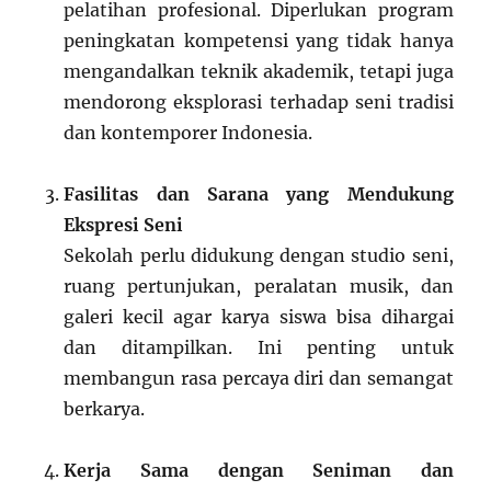
pelatihan profesional. Diperlukan program
peningkatan kompetensi yang tidak hanya
mengandalkan teknik akademik, tetapi juga
mendorong eksplorasi terhadap seni tradisi
dan kontemporer Indonesia.
Fasilitas dan Sarana yang Mendukung
Ekspresi Seni
Sekolah perlu didukung dengan studio seni,
ruang pertunjukan, peralatan musik, dan
galeri kecil agar karya siswa bisa dihargai
dan ditampilkan. Ini penting untuk
membangun rasa percaya diri dan semangat
berkarya.
Kerja Sama dengan Seniman dan