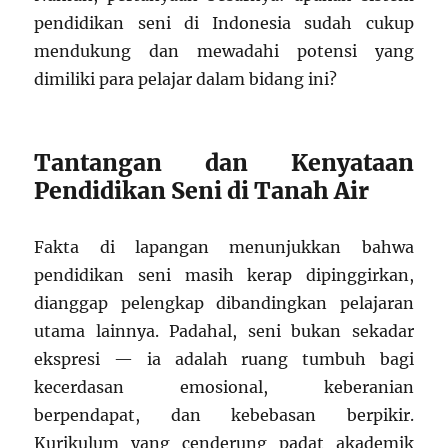
pendidikan seni di Indonesia sudah cukup
mendukung dan mewadahi potensi yang
dimiliki para pelajar dalam bidang ini?
Tantangan dan Kenyataan
Pendidikan Seni di Tanah Air
Fakta di lapangan menunjukkan bahwa
pendidikan seni masih kerap dipinggirkan,
dianggap pelengkap dibandingkan pelajaran
utama lainnya. Padahal, seni bukan sekadar
ekspresi — ia adalah ruang tumbuh bagi
kecerdasan emosional, keberanian
berpendapat, dan kebebasan berpikir.
Kurikulum yang cenderung padat akademik