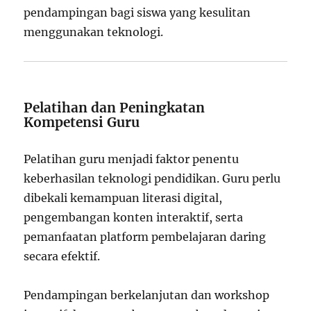
pendampingan bagi siswa yang kesulitan
menggunakan teknologi.
Pelatihan dan Peningkatan
Kompetensi Guru
Pelatihan guru menjadi faktor penentu
keberhasilan teknologi pendidikan. Guru perlu
dibekali kemampuan literasi digital,
pengembangan konten interaktif, serta
pemanfaatan platform pembelajaran daring
secara efektif.
Pendampingan berkelanjutan dan workshop