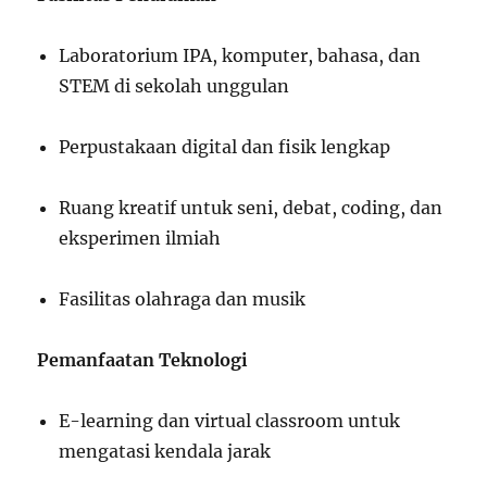
Laboratorium IPA, komputer, bahasa, dan
STEM di sekolah unggulan
Perpustakaan digital dan fisik lengkap
Ruang kreatif untuk seni, debat, coding, dan
eksperimen ilmiah
Fasilitas olahraga dan musik
Pemanfaatan Teknologi
E-learning dan virtual classroom untuk
mengatasi kendala jarak