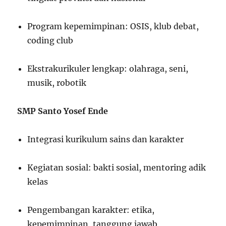
Program kepemimpinan: OSIS, klub debat,
coding club
Ekstrakurikuler lengkap: olahraga, seni,
musik, robotik
SMP Santo Yosef Ende
Integrasi kurikulum sains dan karakter
Kegiatan sosial: bakti sosial, mentoring adik
kelas
Pengembangan karakter: etika,
kepemimpinan, tanggung jawab