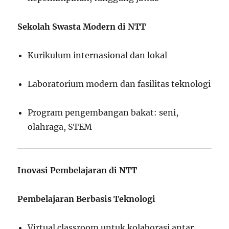
Sekolah Swasta Modern di NTT
Kurikulum internasional dan lokal
Laboratorium modern dan fasilitas teknologi
Program pengembangan bakat: seni,
olahraga, STEM
Inovasi Pembelajaran di NTT
Pembelajaran Berbasis Teknologi
Virtual classroom untuk kolaborasi antar