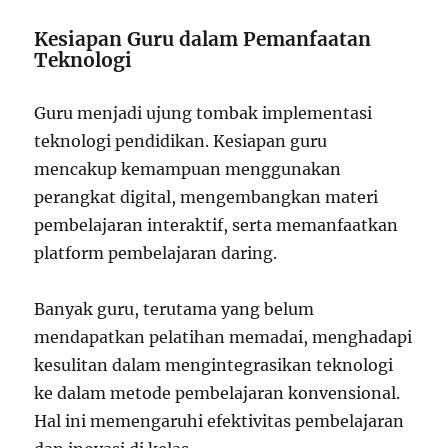
Kesiapan Guru dalam Pemanfaatan
Teknologi
Guru menjadi ujung tombak implementasi
teknologi pendidikan. Kesiapan guru
mencakup kemampuan menggunakan
perangkat digital, mengembangkan materi
pembelajaran interaktif, serta memanfaatkan
platform pembelajaran daring.
Banyak guru, terutama yang belum
mendapatkan pelatihan memadai, menghadapi
kesulitan dalam mengintegrasikan teknologi
ke dalam metode pembelajaran konvensional.
Hal ini memengaruhi efektivitas pembelajaran