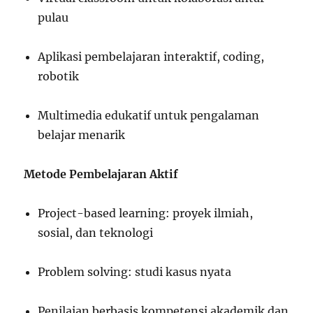
pulau
Aplikasi pembelajaran interaktif, coding,
robotik
Multimedia edukatif untuk pengalaman
belajar menarik
Metode Pembelajaran Aktif
Project-based learning: proyek ilmiah,
sosial, dan teknologi
Problem solving: studi kasus nyata
Penilaian berbasis kompetensi akademik dan