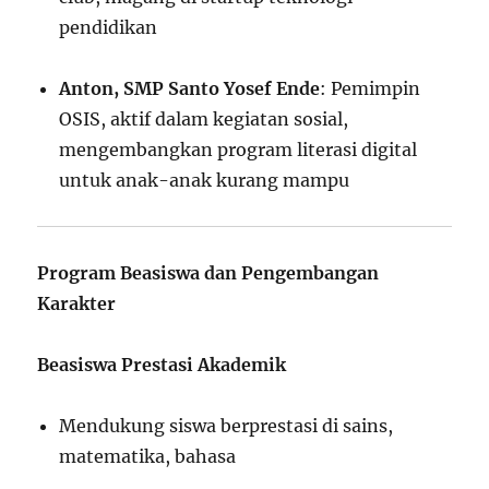
pendidikan
Anton, SMP Santo Yosef Ende
: Pemimpin
OSIS, aktif dalam kegiatan sosial,
mengembangkan program literasi digital
untuk anak-anak kurang mampu
Program Beasiswa dan Pengembangan
Karakter
Beasiswa Prestasi Akademik
Mendukung siswa berprestasi di sains,
matematika, bahasa