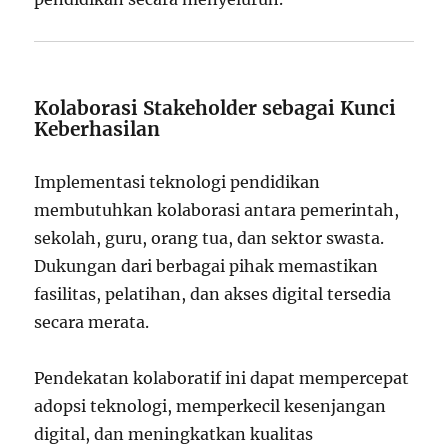
Kolaborasi Stakeholder sebagai Kunci
Keberhasilan
Implementasi teknologi pendidikan
membutuhkan kolaborasi antara pemerintah,
sekolah, guru, orang tua, dan sektor swasta.
Dukungan dari berbagai pihak memastikan
fasilitas, pelatihan, dan akses digital tersedia
secara merata.
Pendekatan kolaboratif ini dapat mempercepat
adopsi teknologi, memperkecil kesenjangan
digital, dan meningkatkan kualitas