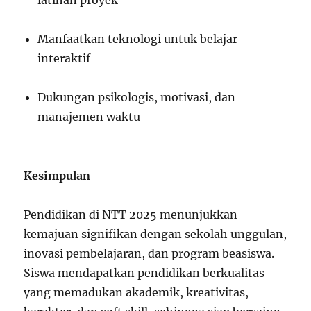
Manfaatkan teknologi untuk belajar
interaktif
Dukungan psikologis, motivasi, dan
manajemen waktu
Kesimpulan
Pendidikan di NTT 2025 menunjukkan
kemajuan signifikan dengan sekolah unggulan,
inovasi pembelajaran, dan program beasiswa.
Siswa mendapatkan pendidikan berkualitas
yang memadukan akademik, kreativitas,