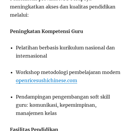
meningkatkan akses dan kualitas pendidikan
melalui:
Peningkatan Kompetensi Guru
Pelatihan berbasis kurikulum nasional dan
internasional
Workshop metodologi pembelajaran modern
openricesushichinese.com
Pendampingan pengembangan soft skill
guru: komunikasi, kepemimpinan,
manajemen kelas
Fasilitas Pendidikan