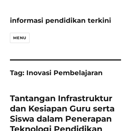
informasi pendidikan terkini
MENU
Tag:
Inovasi Pembelajaran
Tantangan Infrastruktur
dan Kesiapan Guru serta
Siswa dalam Penerapan
Teknologi Pendidikan