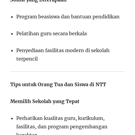
Program beasiswa dan bantuan pendidikan
Pelatihan guru secara berkala
Penyediaan fasilitas modern di sekolah
terpencil
Tips untuk Orang Tua dan Siswa di NTT
Memilih Sekolah yang Tepat
Perhatikan kualitas guru, kurikulum,
fasilitas, dan program pengembangan
karakter