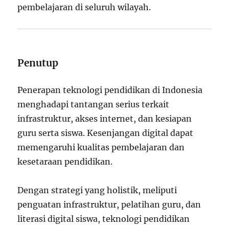
pembelajaran di seluruh wilayah.
Penutup
Penerapan teknologi pendidikan di Indonesia
menghadapi tantangan serius terkait
infrastruktur, akses internet, dan kesiapan
guru serta siswa. Kesenjangan digital dapat
memengaruhi kualitas pembelajaran dan
kesetaraan pendidikan.
Dengan strategi yang holistik, meliputi
penguatan infrastruktur, pelatihan guru, dan
literasi digital siswa, teknologi pendidikan