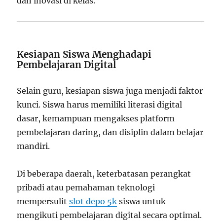
dan inovasi di kelas.
Kesiapan Siswa Menghadapi
Pembelajaran Digital
Selain guru, kesiapan siswa juga menjadi faktor
kunci. Siswa harus memiliki literasi digital
dasar, kemampuan mengakses platform
pembelajaran daring, dan disiplin dalam belajar
mandiri.
Di beberapa daerah, keterbatasan perangkat
pribadi atau pemahaman teknologi
mempersulit
slot depo 5k
siswa untuk
mengikuti pembelajaran digital secara optimal.