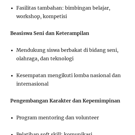
Fasilitas tambahan: bimbingan belajar,
workshop, kompetisi
Beasiswa Seni dan Keterampilan
Mendukung siswa berbakat di bidang seni,
olahraga, dan teknologi
Kesempatan mengikuti lomba nasional dan
internasional
Pengembangan Karakter dan Kepemimpinan
Program mentoring dan volunteer
Pelatihan soft skill: komunikasi,