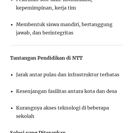
kepemimpinan, kerja tim
Membentuk siswa mandiri, bertanggung
jawab, dan berintegritas
Tantangan Pendidikan di NTT
Jarak antar pulau dan infrastruktur terbatas
Kesenjangan fasilitas antara kota dan desa
Kurangnya akses teknologi di beberapa
sekolah
Solusi yang Diterapkan