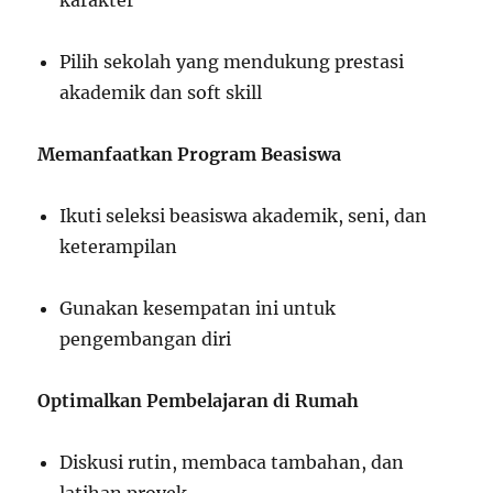
Pilih sekolah yang mendukung prestasi
akademik dan soft skill
Memanfaatkan Program Beasiswa
Ikuti seleksi beasiswa akademik, seni, dan
keterampilan
Gunakan kesempatan ini untuk
pengembangan diri
Optimalkan Pembelajaran di Rumah
Diskusi rutin, membaca tambahan, dan
latihan proyek