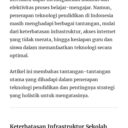
efektivitas proses belajar-mengajar. Namun,
penerapan teknologi pendidikan di Indonesia
masih menghadapi berbagai tantangan, mulai
dari keterbatasan infrastruktur, akses internet
yang tidak merata, hingga kesiapan guru dan
siswa dalam memanfaatkan teknologi secara
optimal.
Artikel ini membahas tantangan-tantangan
utama yang dihadapi dalam penerapan
teknologi pendidikan dan pentingnya strategi
yang holistik untuk mengatasinya.
Keterbatasan Infrastruktur Sekolah