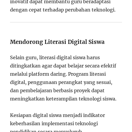
inovatif dapat membantu guru beradaptasi
dengan cepat terhadap perubahan teknologi.
Mendorong Literasi Digital Siswa
Selain guru, literasi digital siswa harus
ditingkatkan agar dapat belajar secara efektif
melalui platform daring. Program literasi
digital, penggunaan perangkat yang sesuai,
dan pembelajaran berbasis proyek dapat
meningkatkan keterampilan teknologi siswa.
Kesiapan digital siswa menjadi indikator
keberhasilan implementasi teknologi
pendidikan secara menyeluruh.