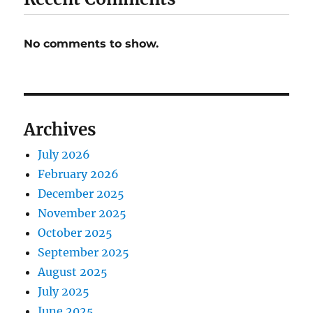
No comments to show.
Archives
July 2026
February 2026
December 2025
November 2025
October 2025
September 2025
August 2025
July 2025
June 2025