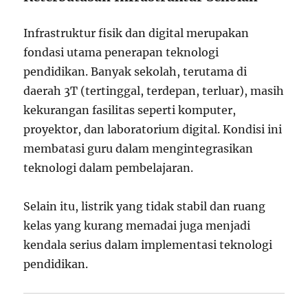
Infrastruktur fisik dan digital merupakan
fondasi utama penerapan teknologi
pendidikan. Banyak sekolah, terutama di
daerah 3T (tertinggal, terdepan, terluar), masih
kekurangan fasilitas seperti komputer,
proyektor, dan laboratorium digital. Kondisi ini
membatasi guru dalam mengintegrasikan
teknologi dalam pembelajaran.
Selain itu, listrik yang tidak stabil dan ruang
kelas yang kurang memadai juga menjadi
kendala serius dalam implementasi teknologi
pendidikan.