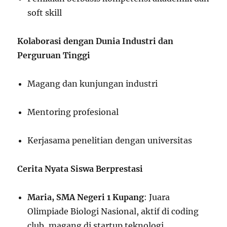
soft skill
Kolaborasi dengan Dunia Industri dan
Perguruan Tinggi
Magang dan kunjungan industri
Mentoring profesional
Kerjasama penelitian dengan universitas
Cerita Nyata Siswa Berprestasi
Maria, SMA Negeri 1 Kupang
: Juara
Olimpiade Biologi Nasional, aktif di coding
club, magang di startup teknologi