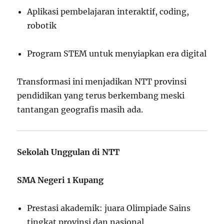
Aplikasi pembelajaran interaktif, coding,
robotik
Program STEM untuk menyiapkan era digital
Transformasi ini menjadikan NTT provinsi
pendidikan yang terus berkembang meski
tantangan geografis masih ada.
Sekolah Unggulan di NTT
SMA Negeri 1 Kupang
Prestasi akademik: juara Olimpiade Sains
tingkat provinsi dan nasional