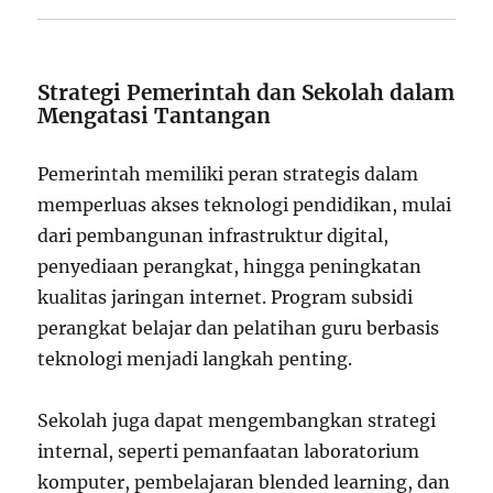
Strategi Pemerintah dan Sekolah dalam
Mengatasi Tantangan
Pemerintah memiliki peran strategis dalam
memperluas akses teknologi pendidikan, mulai
dari pembangunan infrastruktur digital,
penyediaan perangkat, hingga peningkatan
kualitas jaringan internet. Program subsidi
perangkat belajar dan pelatihan guru berbasis
teknologi menjadi langkah penting.
Sekolah juga dapat mengembangkan strategi
internal, seperti pemanfaatan laboratorium
komputer, pembelajaran blended learning, dan