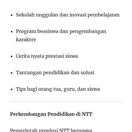
Sekolah unggulan dan inovasi pembelajaran
Program beasiswa dan pengembangan
karakter
Cerita nyata prestasi siswa
Tantangan pendidikan dan solusi
Tips bagi orang tua, guru, dan siswa
Perkembangan Pendidikan di NTT
Pemerintah provinsi NTT berupaya