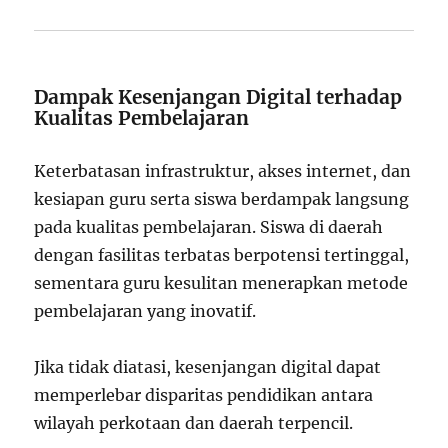
Dampak Kesenjangan Digital terhadap
Kualitas Pembelajaran
Keterbatasan infrastruktur, akses internet, dan
kesiapan guru serta siswa berdampak langsung
pada kualitas pembelajaran. Siswa di daerah
dengan fasilitas terbatas berpotensi tertinggal,
sementara guru kesulitan menerapkan metode
pembelajaran yang inovatif.
Jika tidak diatasi, kesenjangan digital dapat
memperlebar disparitas pendidikan antara
wilayah perkotaan dan daerah terpencil.