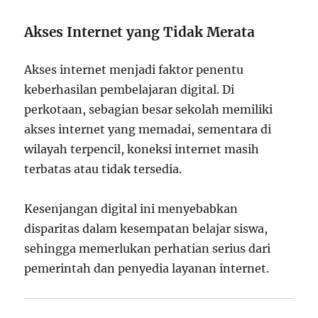
Akses Internet yang Tidak Merata
Akses internet menjadi faktor penentu
keberhasilan pembelajaran digital. Di
perkotaan, sebagian besar sekolah memiliki
akses internet yang memadai, sementara di
wilayah terpencil, koneksi internet masih
terbatas atau tidak tersedia.
Kesenjangan digital ini menyebabkan
disparitas dalam kesempatan belajar siswa,
sehingga memerlukan perhatian serius dari
pemerintah dan penyedia layanan internet.