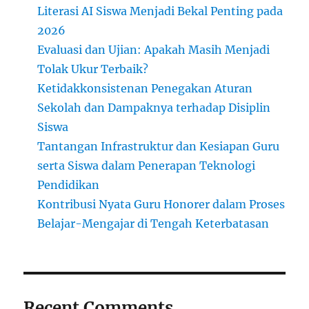
Literasi AI Siswa Menjadi Bekal Penting pada
2026
Evaluasi dan Ujian: Apakah Masih Menjadi
Tolak Ukur Terbaik?
Ketidakkonsistenan Penegakan Aturan
Sekolah dan Dampaknya terhadap Disiplin
Siswa
Tantangan Infrastruktur dan Kesiapan Guru
serta Siswa dalam Penerapan Teknologi
Pendidikan
Kontribusi Nyata Guru Honorer dalam Proses
Belajar-Mengajar di Tengah Keterbatasan
Recent Comments