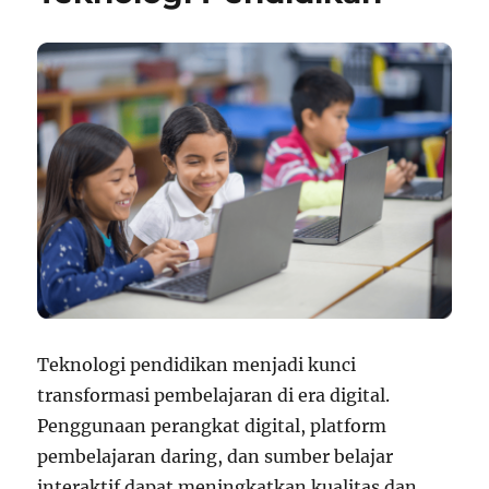
Teknologi pendidikan menjadi kunci
transformasi pembelajaran di era digital.
Penggunaan perangkat digital, platform
pembelajaran daring, dan sumber belajar
interaktif dapat meningkatkan kualitas dan