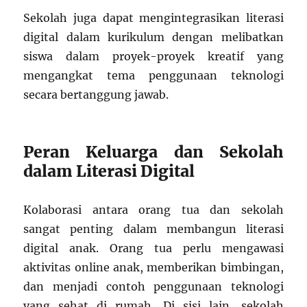
Sekolah juga dapat mengintegrasikan literasi
digital dalam kurikulum dengan melibatkan
siswa dalam proyek-proyek kreatif yang
mengangkat tema penggunaan teknologi
secara bertanggung jawab.
Peran Keluarga dan Sekolah
dalam Literasi Digital
Kolaborasi antara orang tua dan sekolah
sangat penting dalam membangun literasi
digital anak. Orang tua perlu mengawasi
aktivitas online anak, memberikan bimbingan,
dan menjadi contoh penggunaan teknologi
yang sehat di rumah. Di sisi lain, sekolah