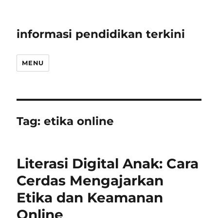
informasi pendidikan terkini
MENU
Tag:
etika online
Literasi Digital Anak: Cara
Cerdas Mengajarkan
Etika dan Keamanan
Online