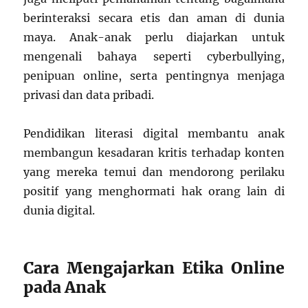
berinteraksi secara etis dan aman di dunia
maya. Anak-anak perlu diajarkan untuk
mengenali bahaya seperti cyberbullying,
penipuan online, serta pentingnya menjaga
privasi dan data pribadi.
Pendidikan literasi digital membantu anak
membangun kesadaran kritis terhadap konten
yang mereka temui dan mendorong perilaku
positif yang menghormati hak orang lain di
dunia digital.
Cara Mengajarkan Etika Online
pada Anak