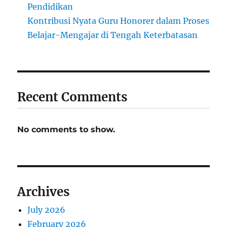
Pendidikan
Kontribusi Nyata Guru Honorer dalam Proses
Belajar-Mengajar di Tengah Keterbatasan
Recent Comments
No comments to show.
Archives
July 2026
February 2026