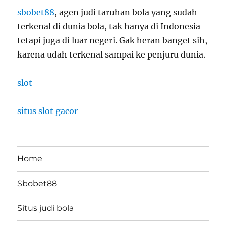
sbobet88
, agen judi taruhan bola yang sudah
terkenal di dunia bola, tak hanya di Indonesia
tetapi juga di luar negeri. Gak heran banget sih,
karena udah terkenal sampai ke penjuru dunia.
slot
situs slot gacor
Home
Sbobet88
Situs judi bola