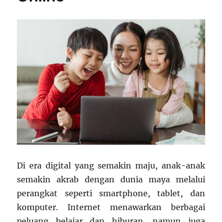
Di era digital yang semakin maju, anak-anak
semakin akrab dengan dunia maya melalui
perangkat seperti smartphone, tablet, dan
komputer. Internet menawarkan berbagai
peluang belajar dan hiburan, namun juga