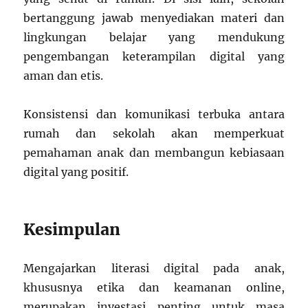
bertanggung jawab menyediakan materi dan
lingkungan belajar yang mendukung
pengembangan keterampilan digital yang
aman dan etis.
Konsistensi dan komunikasi terbuka antara
rumah dan sekolah akan memperkuat
pemahaman anak dan membangun kebiasaan
digital yang positif.
Kesimpulan
Mengajarkan literasi digital pada anak,
khususnya etika dan keamanan online,
merupakan investasi penting untuk masa