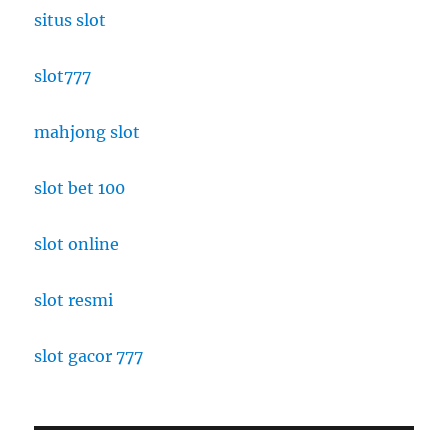
situs slot
slot777
mahjong slot
slot bet 100
slot online
slot resmi
slot gacor 777