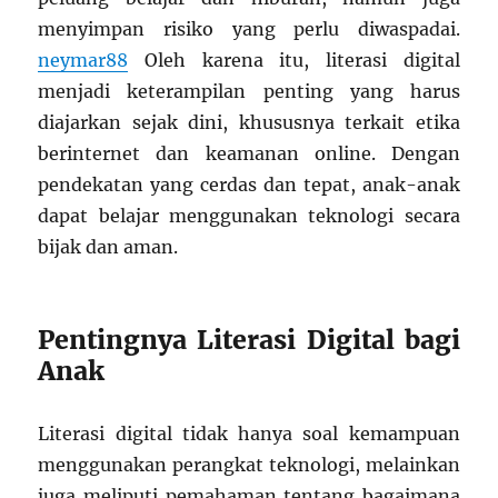
menyimpan risiko yang perlu diwaspadai.
neymar88
Oleh karena itu, literasi digital
menjadi keterampilan penting yang harus
diajarkan sejak dini, khususnya terkait etika
berinternet dan keamanan online. Dengan
pendekatan yang cerdas dan tepat, anak-anak
dapat belajar menggunakan teknologi secara
bijak dan aman.
Pentingnya Literasi Digital bagi
Anak
Literasi digital tidak hanya soal kemampuan
menggunakan perangkat teknologi, melainkan
juga meliputi pemahaman tentang bagaimana