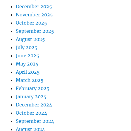
December 2025
November 2025
October 2025
September 2025
August 2025
July 2025
June 2025
May 2025
April 2025
March 2025
February 2025
January 2025
December 2024
October 2024
September 2024
August 2024