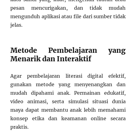
pesan mencurigakan, dan tidak mudah
mengunduh aplikasi atau file dari sumber tidak
jelas.
Metode Pembelajaran yang
Menarik dan Interaktif
Agar pembelajaran literasi digital efektif,
gunakan metode yang menyenangkan dan
mudah dipahami anak. Permainan edukatif,
video animasi, serta simulasi situasi dunia
maya dapat membantu anak lebih memahami
konsep etika dan keamanan online secara
praktis.