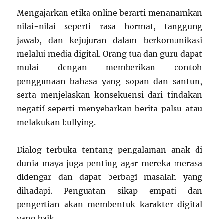
Mengajarkan etika online berarti menanamkan
nilai-nilai seperti rasa hormat, tanggung
jawab, dan kejujuran dalam berkomunikasi
melalui media digital. Orang tua dan guru dapat
mulai dengan memberikan contoh
penggunaan bahasa yang sopan dan santun,
serta menjelaskan konsekuensi dari tindakan
negatif seperti menyebarkan berita palsu atau
melakukan bullying.
Dialog terbuka tentang pengalaman anak di
dunia maya juga penting agar mereka merasa
didengar dan dapat berbagi masalah yang
dihadapi. Penguatan sikap empati dan
pengertian akan membentuk karakter digital
yang baik.