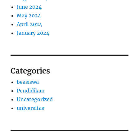
June 2024
May 2024
April 2024
January 2024
Categories
beasiswa
Pendidikan
Uncategorized
universitas