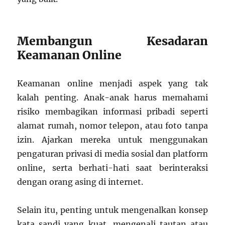
Membangun Kesadaran
Keamanan Online
Keamanan online menjadi aspek yang tak
kalah penting. Anak-anak harus memahami
risiko membagikan informasi pribadi seperti
alamat rumah, nomor telepon, atau foto tanpa
izin. Ajarkan mereka untuk menggunakan
pengaturan privasi di media sosial dan platform
online, serta berhati-hati saat berinteraksi
dengan orang asing di internet.
Selain itu, penting untuk mengenalkan konsep
kata sandi yang kuat, mengenali tautan atau