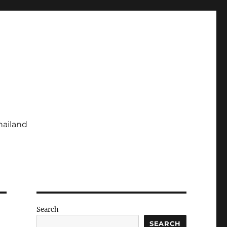
hailand
Search
SEARCH