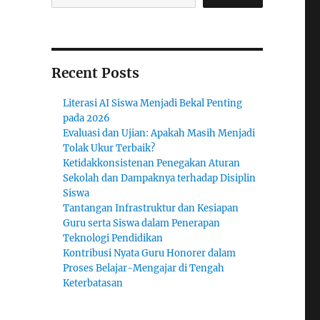
Recent Posts
Literasi AI Siswa Menjadi Bekal Penting
pada 2026
Evaluasi dan Ujian: Apakah Masih Menjadi
Tolak Ukur Terbaik?
Ketidakkonsistenan Penegakan Aturan
Sekolah dan Dampaknya terhadap Disiplin
Siswa
Tantangan Infrastruktur dan Kesiapan
Guru serta Siswa dalam Penerapan
Teknologi Pendidikan
Kontribusi Nyata Guru Honorer dalam
Proses Belajar-Mengajar di Tengah
Keterbatasan