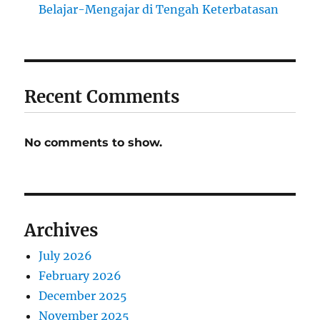
Belajar-Mengajar di Tengah Keterbatasan
Recent Comments
No comments to show.
Archives
July 2026
February 2026
December 2025
November 2025