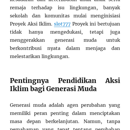
remaja terhadap isu lingkungan, banyak
sekolah dan komunitas mulai menginisiasi
Proyek Aksi Iklim.
slot777
Proyek ini bertujuan
tidak hanya mengedukasi, tetapi juga
menggerakkan generasi muda untuk
berkontribusi nyata dalam menjaga dan
melestarikan lingkungan.
Pentingnya Pendidikan Aksi
Iklim bagi Generasi Muda
Generasi muda adalah agen perubahan yang
memiliki peran penting dalam menciptakan
masa depan berkelanjutan. Namun, tanpa
pemahaman yang tepat tentang perubahan