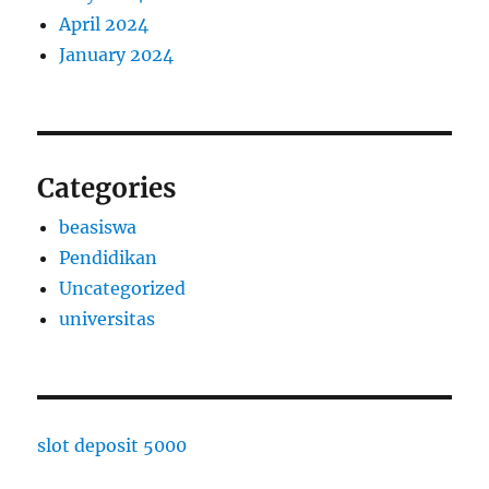
April 2024
January 2024
Categories
beasiswa
Pendidikan
Uncategorized
universitas
slot deposit 5000