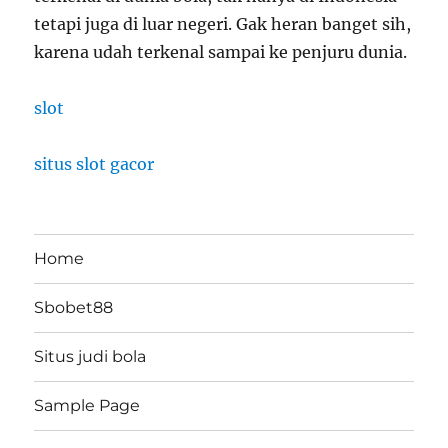
tetapi juga di luar negeri. Gak heran banget sih,
karena udah terkenal sampai ke penjuru dunia.
slot
situs slot gacor
Home
Sbobet88
Situs judi bola
Sample Page