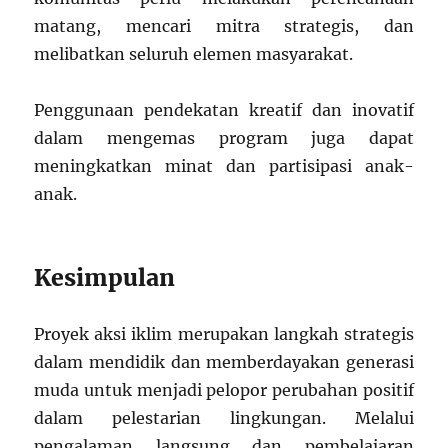
matang, mencari mitra strategis, dan
melibatkan seluruh elemen masyarakat.
Penggunaan pendekatan kreatif dan inovatif
dalam mengemas program juga dapat
meningkatkan minat dan partisipasi anak-
anak.
Kesimpulan
Proyek aksi iklim merupakan langkah strategis
dalam mendidik dan memberdayakan generasi
muda untuk menjadi pelopor perubahan positif
dalam pelestarian lingkungan. Melalui
pengalaman langsung dan pembelajaran