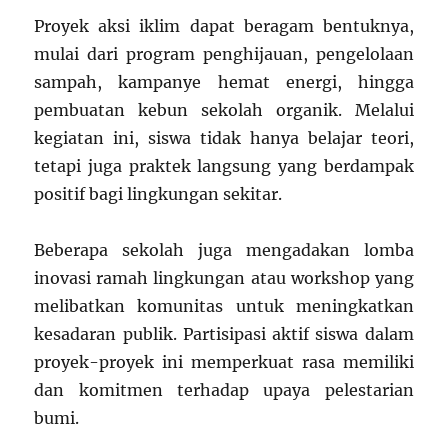
Proyek aksi iklim dapat beragam bentuknya,
mulai dari program penghijauan, pengelolaan
sampah, kampanye hemat energi, hingga
pembuatan kebun sekolah organik. Melalui
kegiatan ini, siswa tidak hanya belajar teori,
tetapi juga praktek langsung yang berdampak
positif bagi lingkungan sekitar.
Beberapa sekolah juga mengadakan lomba
inovasi ramah lingkungan atau workshop yang
melibatkan komunitas untuk meningkatkan
kesadaran publik. Partisipasi aktif siswa dalam
proyek-proyek ini memperkuat rasa memiliki
dan komitmen terhadap upaya pelestarian
bumi.