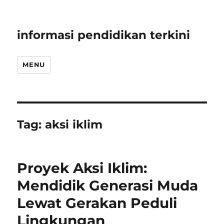
informasi pendidikan terkini
MENU
Tag:
aksi iklim
Proyek Aksi Iklim:
Mendidik Generasi Muda
Lewat Gerakan Peduli
Lingkungan