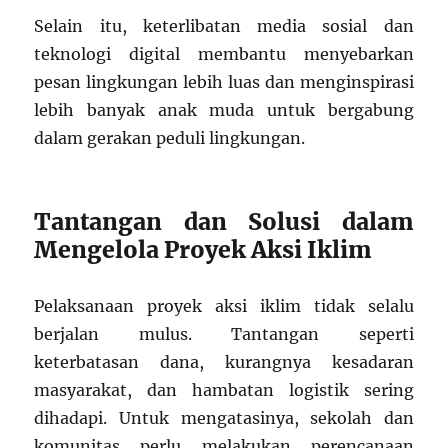
Selain itu, keterlibatan media sosial dan
teknologi digital membantu menyebarkan
pesan lingkungan lebih luas dan menginspirasi
lebih banyak anak muda untuk bergabung
dalam gerakan peduli lingkungan.
Tantangan dan Solusi dalam
Mengelola Proyek Aksi Iklim
Pelaksanaan proyek aksi iklim tidak selalu
berjalan mulus. Tantangan seperti
keterbatasan dana, kurangnya kesadaran
masyarakat, dan hambatan logistik sering
dihadapi. Untuk mengatasinya, sekolah dan
komunitas perlu melakukan perencanaan