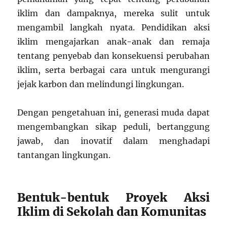
iklim dan dampaknya, mereka sulit untuk
mengambil langkah nyata. Pendidikan aksi
iklim mengajarkan anak-anak dan remaja
tentang penyebab dan konsekuensi perubahan
iklim, serta berbagai cara untuk mengurangi
jejak karbon dan melindungi lingkungan.
Dengan pengetahuan ini, generasi muda dapat
mengembangkan sikap peduli, bertanggung
jawab, dan inovatif dalam menghadapi
tantangan lingkungan.
Bentuk-bentuk Proyek Aksi
Iklim di Sekolah dan Komunitas