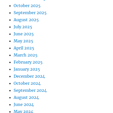
October 2025
September 2025
August 2025
July 2025
June 2025
May 2025
April 2025
March 2025
February 2025
January 2025
December 2024
October 2024
September 2024
August 2024
June 2024
May 2024