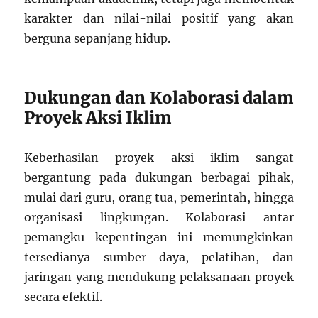
karakter dan nilai-nilai positif yang akan
berguna sepanjang hidup.
Dukungan dan Kolaborasi dalam
Proyek Aksi Iklim
Keberhasilan proyek aksi iklim sangat
bergantung pada dukungan berbagai pihak,
mulai dari guru, orang tua, pemerintah, hingga
organisasi lingkungan. Kolaborasi antar
pemangku kepentingan ini memungkinkan
tersedianya sumber daya, pelatihan, dan
jaringan yang mendukung pelaksanaan proyek
secara efektif.