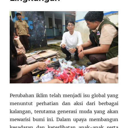
Perubahan iklim telah menjadi isu global yang
menuntut perhatian dan aksi dari berbagai
kalangan, terutama generasi muda yang akan
mewarisi bumi ini. Dalam upaya membangun
kesadaran dan keterlibatan anak-anak serta