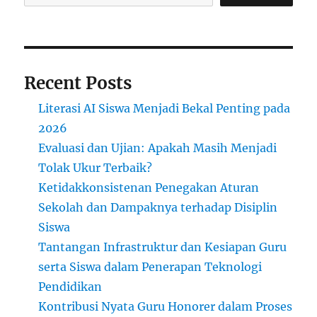
Gerakan
Peduli
Lingkungan
Recent Posts
Literasi AI Siswa Menjadi Bekal Penting pada
2026
Evaluasi dan Ujian: Apakah Masih Menjadi
Tolak Ukur Terbaik?
Ketidakkonsistenan Penegakan Aturan
Sekolah dan Dampaknya terhadap Disiplin
Siswa
Tantangan Infrastruktur dan Kesiapan Guru
serta Siswa dalam Penerapan Teknologi
Pendidikan
Kontribusi Nyata Guru Honorer dalam Proses