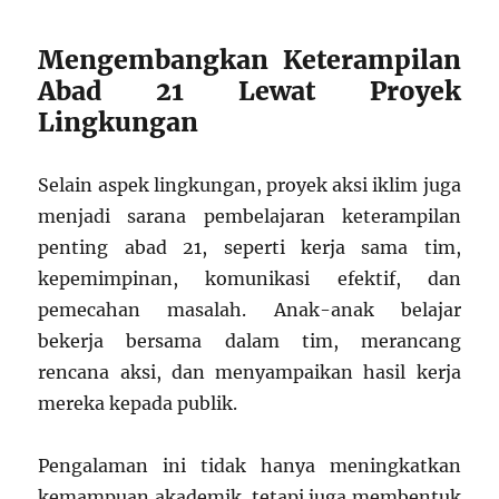
Mengembangkan Keterampilan
Abad 21 Lewat Proyek
Lingkungan
Selain aspek lingkungan, proyek aksi iklim juga
menjadi sarana pembelajaran keterampilan
penting abad 21, seperti kerja sama tim,
kepemimpinan, komunikasi efektif, dan
pemecahan masalah. Anak-anak belajar
bekerja bersama dalam tim, merancang
rencana aksi, dan menyampaikan hasil kerja
mereka kepada publik.
Pengalaman ini tidak hanya meningkatkan
kemampuan akademik, tetapi juga membentuk