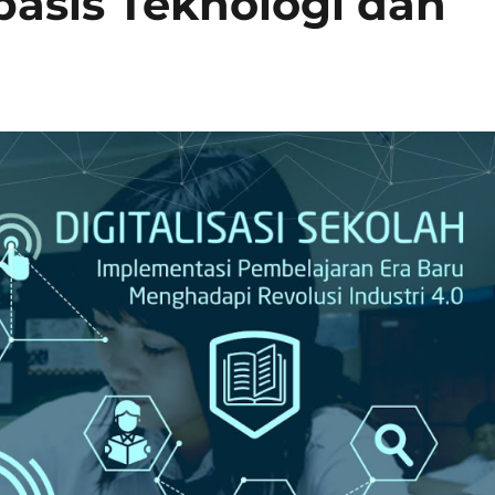
basis Teknologi dan