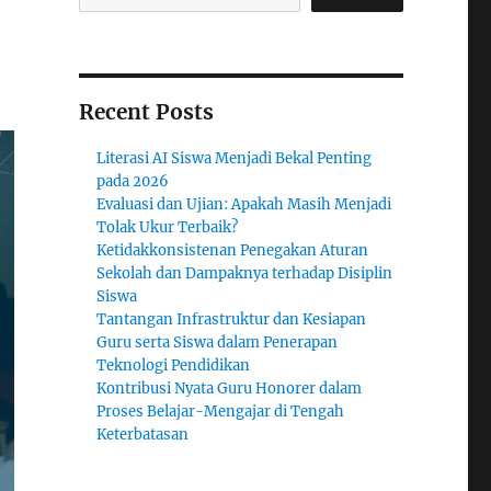
Recent Posts
Literasi AI Siswa Menjadi Bekal Penting
pada 2026
Evaluasi dan Ujian: Apakah Masih Menjadi
Tolak Ukur Terbaik?
Ketidakkonsistenan Penegakan Aturan
Sekolah dan Dampaknya terhadap Disiplin
Siswa
Tantangan Infrastruktur dan Kesiapan
Guru serta Siswa dalam Penerapan
Teknologi Pendidikan
Kontribusi Nyata Guru Honorer dalam
Proses Belajar-Mengajar di Tengah
Keterbatasan