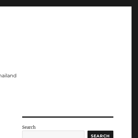
hailand
Search
SEARCH