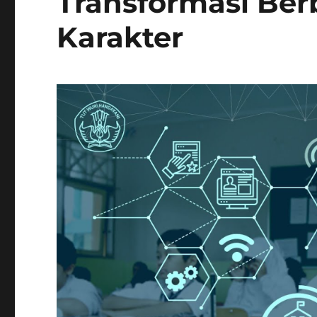
Transformasi Ber
Karakter